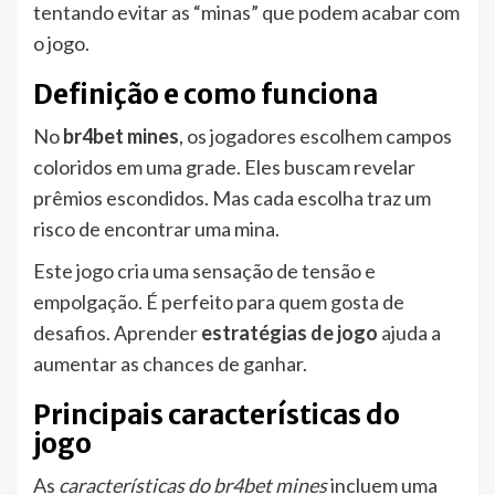
tentando evitar as “minas” que podem acabar com
o jogo.
Definição e como funciona
No
br4bet mines
, os jogadores escolhem campos
coloridos em uma grade. Eles buscam revelar
prêmios escondidos. Mas cada escolha traz um
risco de encontrar uma mina.
Este jogo cria uma sensação de tensão e
empolgação. É perfeito para quem gosta de
desafios. Aprender
estratégias de jogo
ajuda a
aumentar as chances de ganhar.
Principais características do
jogo
As
características do br4bet mines
incluem uma