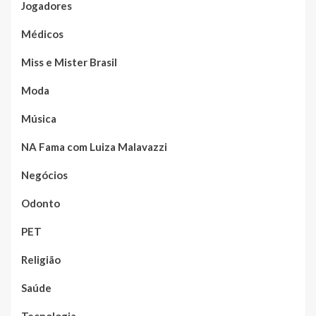
Jogadores
Médicos
Miss e Mister Brasil
Moda
Música
NA Fama com Luiza Malavazzi
Negócios
Odonto
PET
Religião
Saúde