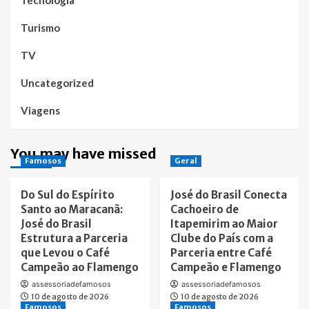
Tecnologia
Turismo
TV
Uncategorized
Viagens
You may have missed
Famosos
Geral
Do Sul do Espírito
José do Brasil Conecta
Santo ao Maracanã:
Cachoeiro de
José do Brasil
Itapemirim ao Maior
Estrutura a Parceria
Clube do País com a
que Levou o Café
Parceria entre Café
Campeão ao Flamengo
Campeão e Flamengo
assessoriadefamosos
assessoriadefamosos
10 de agosto de 2026
10 de agosto de 2026
Famosos
Famosos