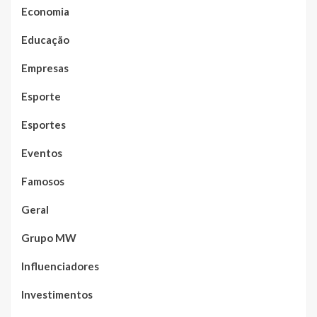
Economia
Educação
Empresas
Esporte
Esportes
Eventos
Famosos
Geral
Grupo MW
Influenciadores
Investimentos