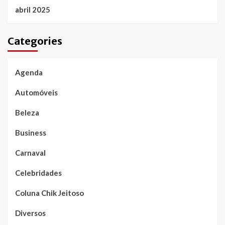
abril 2025
Categories
Agenda
Automóveis
Beleza
Business
Carnaval
Celebridades
Coluna Chik Jeitoso
Diversos