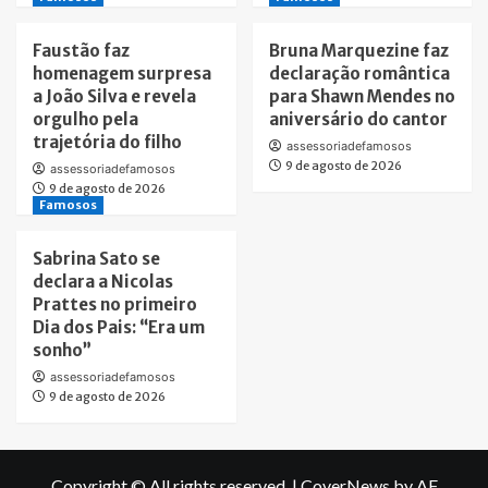
Faustão faz
Bruna Marquezine faz
homenagem surpresa
declaração romântica
a João Silva e revela
para Shawn Mendes no
orgulho pela
aniversário do cantor
trajetória do filho
assessoriadefamosos
9 de agosto de 2026
assessoriadefamosos
9 de agosto de 2026
Famosos
Sabrina Sato se
declara a Nicolas
Prattes no primeiro
Dia dos Pais: “Era um
sonho”
assessoriadefamosos
9 de agosto de 2026
Copyright © All rights reserved.
|
CoverNews
by AF