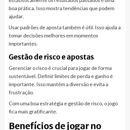
estatisticamente os resultados passados é uma
boa prática. Isso mostra tendências que podem
ajudar.
Usar padrões de aposta também é útil. Isso ajuda a
tomar decisões melhores em momentos
importantes.
Gestão de risco e apostas
Gerenciar o risco é crucial para jogar de forma
sustentável. Definir limites de perda e ganho é
importante. Isso mantém a diversão e evita a
frustração.
Com uma boa estratégia e gestão de risco, o jogo
fica mais gratificante.
Benefícios de jogar no