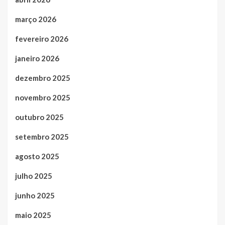
março 2026
fevereiro 2026
janeiro 2026
dezembro 2025
novembro 2025
outubro 2025
setembro 2025
agosto 2025
julho 2025
junho 2025
maio 2025