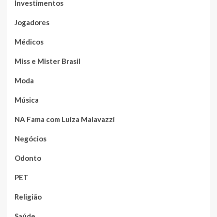
Investimentos
Jogadores
Médicos
Miss e Mister Brasil
Moda
Música
NA Fama com Luiza Malavazzi
Negócios
Odonto
PET
Religião
Saúde