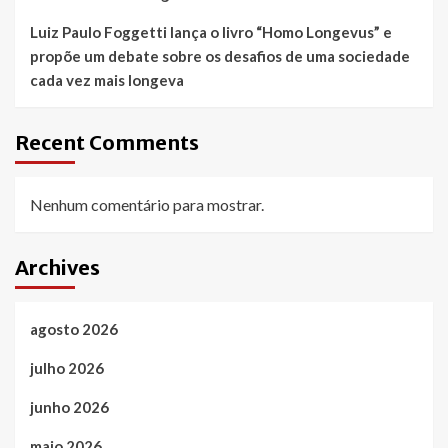
Luiz Paulo Foggetti lança o livro “Homo Longevus” e
propõe um debate sobre os desafios de uma sociedade
cada vez mais longeva
Recent Comments
Nenhum comentário para mostrar.
Archives
agosto 2026
julho 2026
junho 2026
maio 2026