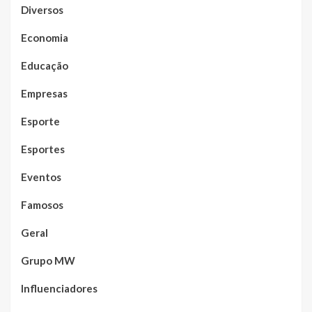
Diversos
Economia
Educação
Empresas
Esporte
Esportes
Eventos
Famosos
Geral
Grupo MW
Influenciadores