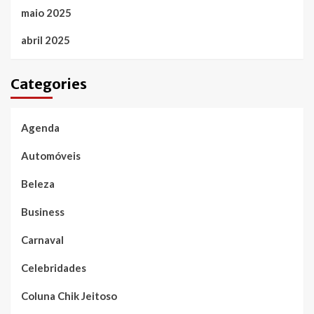
maio 2025
abril 2025
Categories
Agenda
Automóveis
Beleza
Business
Carnaval
Celebridades
Coluna Chik Jeitoso