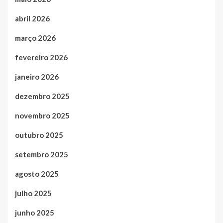
abril 2026
março 2026
fevereiro 2026
janeiro 2026
dezembro 2025
novembro 2025
outubro 2025
setembro 2025
agosto 2025
julho 2025
junho 2025