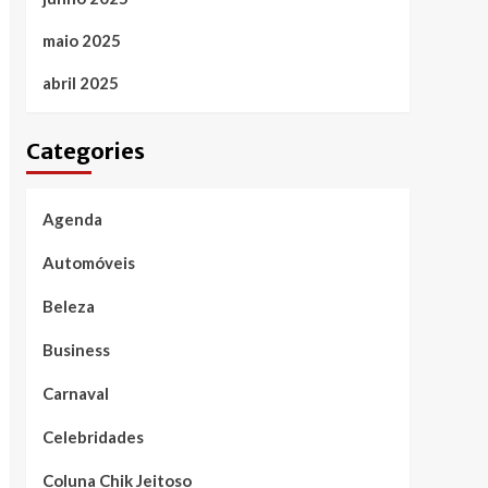
maio 2025
abril 2025
Categories
Agenda
Automóveis
Beleza
Business
Carnaval
Celebridades
Coluna Chik Jeitoso