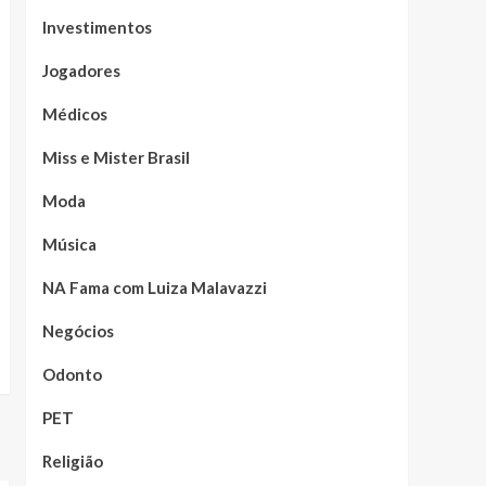
Investimentos
Jogadores
Médicos
Miss e Mister Brasil
Moda
Música
NA Fama com Luiza Malavazzi
Negócios
Odonto
PET
Religião