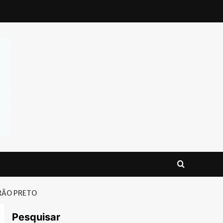
IRÃO PRETO
Pesquisar