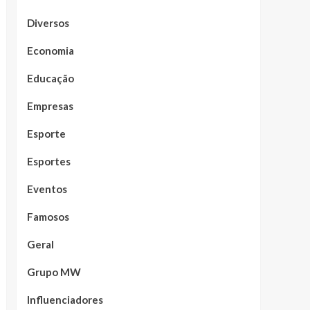
Diversos
Economia
Educação
Empresas
Esporte
Esportes
Eventos
Famosos
Geral
Grupo MW
Influenciadores