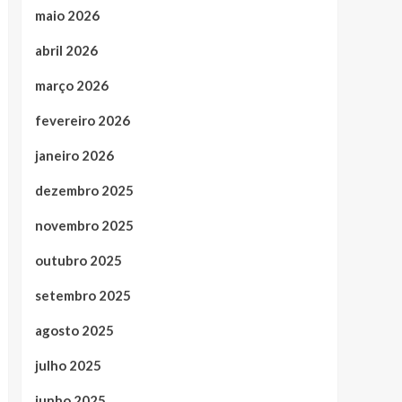
maio 2026
abril 2026
março 2026
fevereiro 2026
janeiro 2026
dezembro 2025
novembro 2025
outubro 2025
setembro 2025
agosto 2025
julho 2025
junho 2025