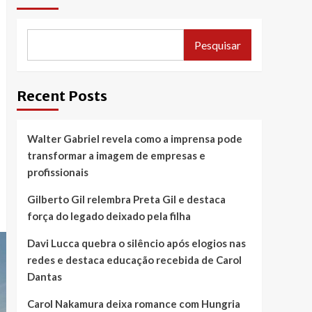
Pesquisar
Recent Posts
Walter Gabriel revela como a imprensa pode
transformar a imagem de empresas e
profissionais
Gilberto Gil relembra Preta Gil e destaca
força do legado deixado pela filha
Davi Lucca quebra o silêncio após elogios nas
redes e destaca educação recebida de Carol
Dantas
Carol Nakamura deixa romance com Hungria