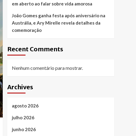
em aberto ao falar sobre vida amorosa
João Gomes ganha festa após aniversário na
Austrália, e Ary Mirelle revela detalhes da
comemoração
Recent Comments
Nenhum comentário para mostrar.
Archives
agosto 2026
julho 2026
junho 2026