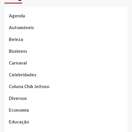
Agenda
Automóveis
Beleza
Business
Carnaval
Celebridades
Coluna Chik Jeitoso
Diversos
Economia
Educação