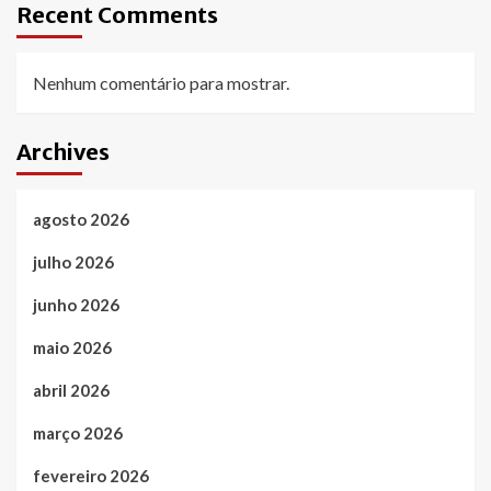
Recent Comments
Nenhum comentário para mostrar.
Archives
agosto 2026
julho 2026
junho 2026
maio 2026
abril 2026
março 2026
fevereiro 2026