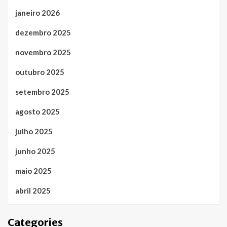
janeiro 2026
dezembro 2025
novembro 2025
outubro 2025
setembro 2025
agosto 2025
julho 2025
junho 2025
maio 2025
abril 2025
Categories