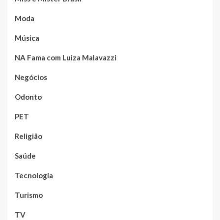
Moda
Música
NA Fama com Luiza Malavazzi
Negócios
Odonto
PET
Religião
Saúde
Tecnologia
Turismo
TV