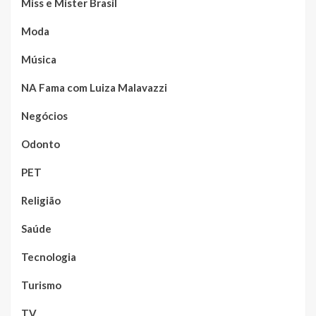
Miss e Mister Brasil
Moda
Música
NA Fama com Luiza Malavazzi
Negócios
Odonto
PET
Religião
Saúde
Tecnologia
Turismo
TV