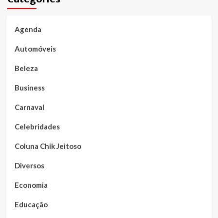
Agenda
Automóveis
Beleza
Business
Carnaval
Celebridades
Coluna Chik Jeitoso
Diversos
Economia
Educação