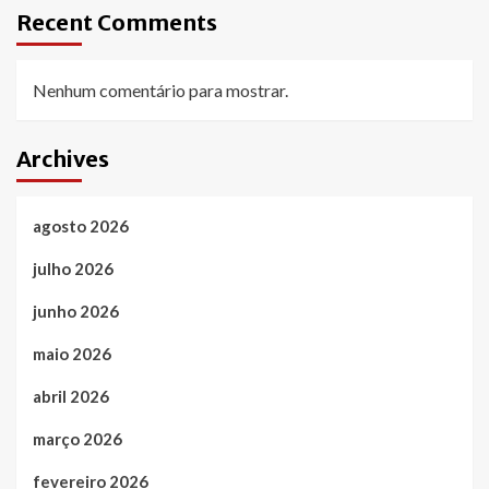
Recent Comments
Nenhum comentário para mostrar.
Archives
agosto 2026
julho 2026
junho 2026
maio 2026
abril 2026
março 2026
fevereiro 2026