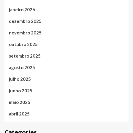
janeiro 2026
dezembro 2025
novembro 2025
outubro 2025
setembro 2025
agosto 2025
julho 2025
junho 2025
maio 2025
abril 2025
Categories