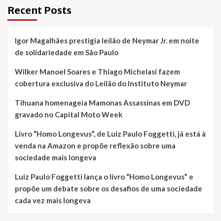
Recent Posts
Igor Magalhães prestigia leilão de Neymar Jr. em noite
de solidariedade em São Paulo
Wilker Manoel Soares e Thiago Michelasi fazem
cobertura exclusiva do Leilão do Instituto Neymar
Tihuana homenageia Mamonas Assassinas em DVD
gravado no Capital Moto Week
Livro “Homo Longevus”, de Luiz Paulo Foggetti, já está à
venda na Amazon e propõe reflexão sobre uma
sociedade mais longeva
Luiz Paulo Foggetti lança o livro “Homo Longevus” e
propõe um debate sobre os desafios de uma sociedade
cada vez mais longeva