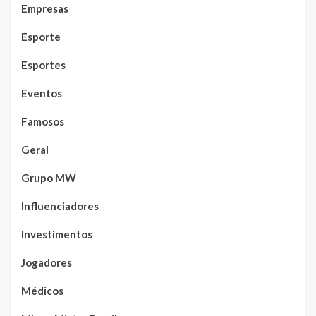
Empresas
Esporte
Esportes
Eventos
Famosos
Geral
Grupo MW
Influenciadores
Investimentos
Jogadores
Médicos