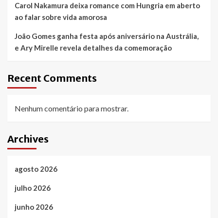
Carol Nakamura deixa romance com Hungria em aberto
ao falar sobre vida amorosa
João Gomes ganha festa após aniversário na Austrália,
e Ary Mirelle revela detalhes da comemoração
Recent Comments
Nenhum comentário para mostrar.
Archives
agosto 2026
julho 2026
junho 2026