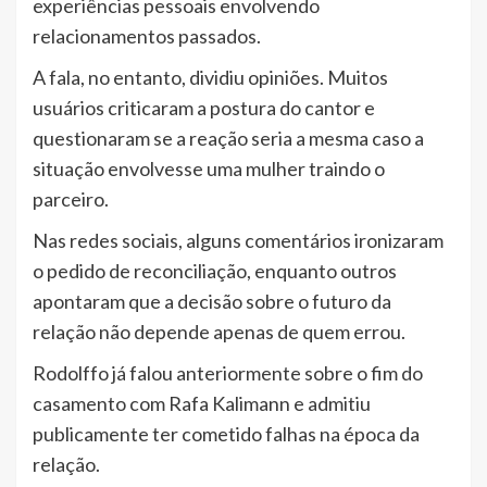
experiências pessoais envolvendo
relacionamentos passados.
A fala, no entanto, dividiu opiniões. Muitos
usuários criticaram a postura do cantor e
questionaram se a reação seria a mesma caso a
situação envolvesse uma mulher traindo o
parceiro.
Nas redes sociais, alguns comentários ironizaram
o pedido de reconciliação, enquanto outros
apontaram que a decisão sobre o futuro da
relação não depende apenas de quem errou.
Rodolffo já falou anteriormente sobre o fim do
casamento com Rafa Kalimann e admitiu
publicamente ter cometido falhas na época da
relação.