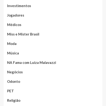
Investimentos
Jogadores
Médicos
Miss e Mister Brasil
Moda
Música
NA Fama com Luiza Malavazzi
Negócios
Odonto
PET
Religião