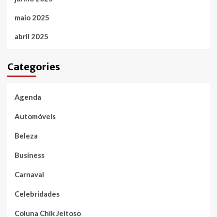
maio 2025
abril 2025
Categories
Agenda
Automóveis
Beleza
Business
Carnaval
Celebridades
Coluna Chik Jeitoso