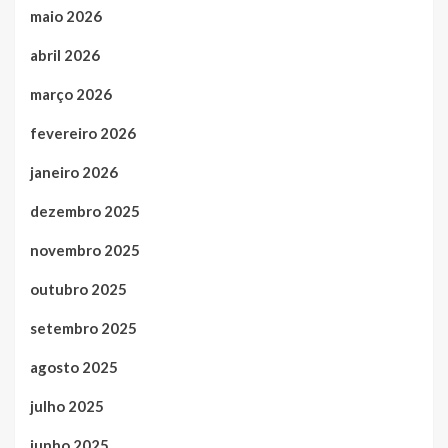
maio 2026
abril 2026
março 2026
fevereiro 2026
janeiro 2026
dezembro 2025
novembro 2025
outubro 2025
setembro 2025
agosto 2025
julho 2025
junho 2025