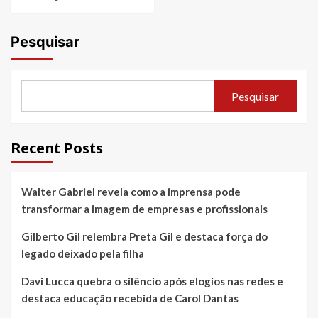
Pesquisar
Pesquisar
Recent Posts
Walter Gabriel revela como a imprensa pode
transformar a imagem de empresas e profissionais
Gilberto Gil relembra Preta Gil e destaca força do
legado deixado pela filha
Davi Lucca quebra o silêncio após elogios nas redes e
destaca educação recebida de Carol Dantas