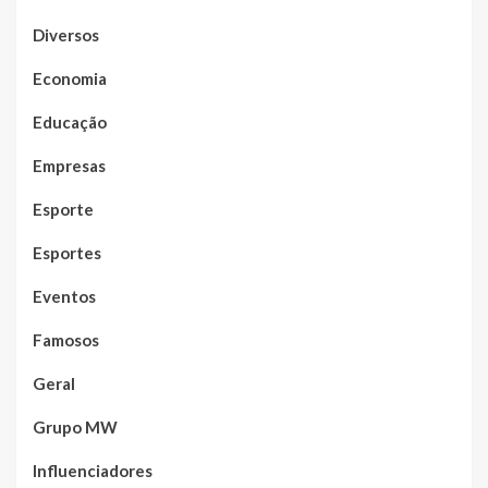
Diversos
Economia
Educação
Empresas
Esporte
Esportes
Eventos
Famosos
Geral
Grupo MW
Influenciadores