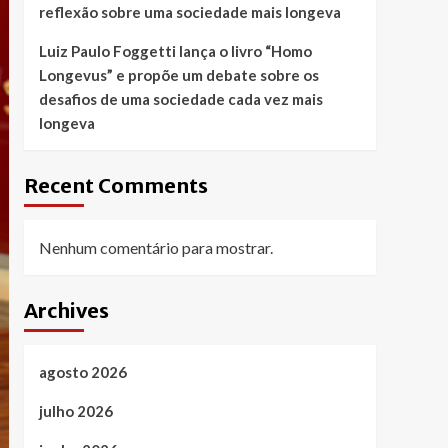
reflexão sobre uma sociedade mais longeva
Luiz Paulo Foggetti lança o livro “Homo
Longevus” e propõe um debate sobre os
desafios de uma sociedade cada vez mais
longeva
Recent Comments
Nenhum comentário para mostrar.
Archives
agosto 2026
julho 2026