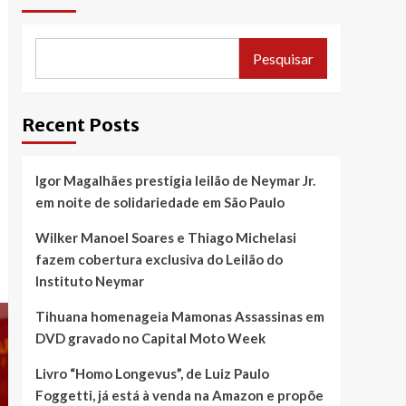
Pesquisar
Recent Posts
Igor Magalhães prestigia leilão de Neymar Jr.
em noite de solidariedade em São Paulo
Wilker Manoel Soares e Thiago Michelasi
fazem cobertura exclusiva do Leilão do
Instituto Neymar
Tihuana homenageia Mamonas Assassinas em
DVD gravado no Capital Moto Week
Livro “Homo Longevus”, de Luiz Paulo
Foggetti, já está à venda na Amazon e propõe