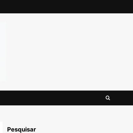
Pesquisar