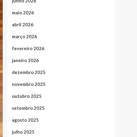
junho 2026
maio 2026
abril 2026
março 2026
fevereiro 2026
janeiro 2026
dezembro 2025
novembro 2025
outubro 2025
setembro 2025
agosto 2025
julho 2025