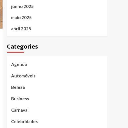
junho 2025
maio 2025
abril 2025
Categories
Agenda
Automóveis
Beleza
Business
Carnaval
Celebridades