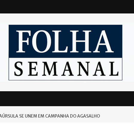
TAÚRSULA SE UNEM EM CAMPANHA DO AGASALHO