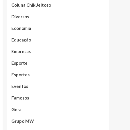
Coluna Chik Jeitoso
Diversos
Economia
Educação
Empresas
Esporte
Esportes
Eventos
Famosos
Geral
Grupo MW