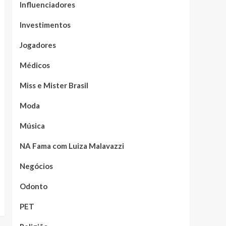
Influenciadores
Investimentos
Jogadores
Médicos
Miss e Mister Brasil
Moda
Música
NA Fama com Luiza Malavazzi
Negócios
Odonto
PET