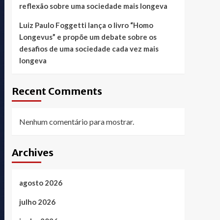
reflexão sobre uma sociedade mais longeva
Luiz Paulo Foggetti lança o livro “Homo
Longevus” e propõe um debate sobre os
desafios de uma sociedade cada vez mais
longeva
Recent Comments
Nenhum comentário para mostrar.
Archives
agosto 2026
julho 2026