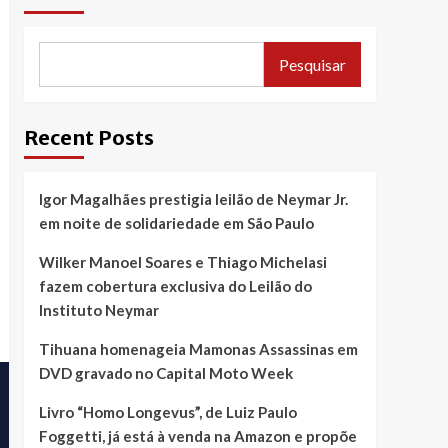
Pesquisar
Recent Posts
Igor Magalhães prestigia leilão de Neymar Jr.
em noite de solidariedade em São Paulo
Wilker Manoel Soares e Thiago Michelasi
fazem cobertura exclusiva do Leilão do
Instituto Neymar
Tihuana homenageia Mamonas Assassinas em
DVD gravado no Capital Moto Week
Livro “Homo Longevus”, de Luiz Paulo
Foggetti, já está à venda na Amazon e propõe