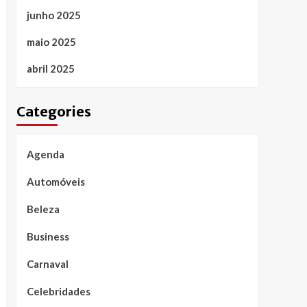
junho 2025
maio 2025
abril 2025
Categories
Agenda
Automóveis
Beleza
Business
Carnaval
Celebridades