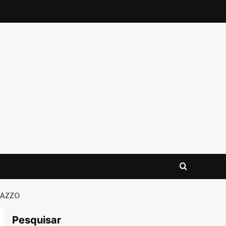
NAZZO
Pesquisar