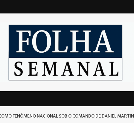
 COMO FENÔMENO NACIONAL SOB O COMANDO DE DANIEL MARTI