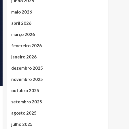
junho 2026
maio 2026
abril 2026
março 2026
fevereiro 2026
janeiro 2026
dezembro 2025
novembro 2025
outubro 2025
setembro 2025
agosto 2025
julho 2025