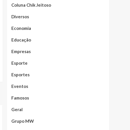
Coluna Chik Jeitoso
Diversos
Economia
Educação
Empresas
Esporte
Esportes
Eventos
Famosos
Geral
Grupo MW