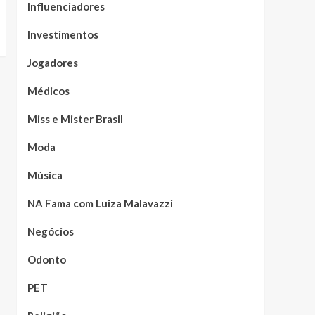
Influenciadores
Investimentos
Jogadores
Médicos
Miss e Mister Brasil
Moda
Música
NA Fama com Luiza Malavazzi
Negócios
Odonto
PET