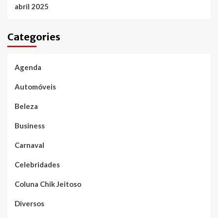
abril 2025
Categories
Agenda
Automóveis
Beleza
Business
Carnaval
Celebridades
Coluna Chik Jeitoso
Diversos