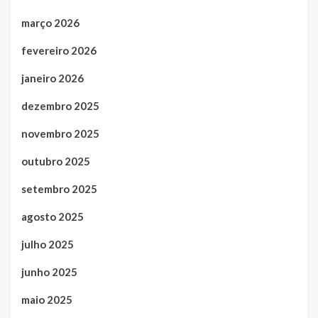
março 2026
fevereiro 2026
janeiro 2026
dezembro 2025
novembro 2025
outubro 2025
setembro 2025
agosto 2025
julho 2025
junho 2025
maio 2025