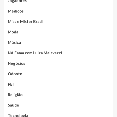
Jogadores
Médicos
Miss e Mister Brasil
Moda
Música
NA Fama com Luiza Malavazzi
Negócios
Odonto
PET
Religião
Saúde
Tecnologia