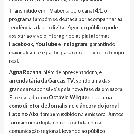
Transmitido em TV aberta pelo canal
4.1
, o
programa também se destaca por acompanhar as
tendências da era digital. Agora, o público pode
assistir ao vivo e interagir pelas plataformas
Facebook, YouTube
e
Instagram
, garantindo
maior alcance e participação do público em tempo
real.
Agna Rozana
, além de apresentadora, é
arrendatária da Garças TV
, sendo uma das
grandes responsáveis pela nova fase da emissora.
Ela é casada com
Octávio Wilquer
, que atua
como
diretor de Jornalismo e âncora do jornal
Fato no Ato
, também exibido na emissora. Juntos,
formam uma dupla comprometida com a
comunicação regional, levando ao público