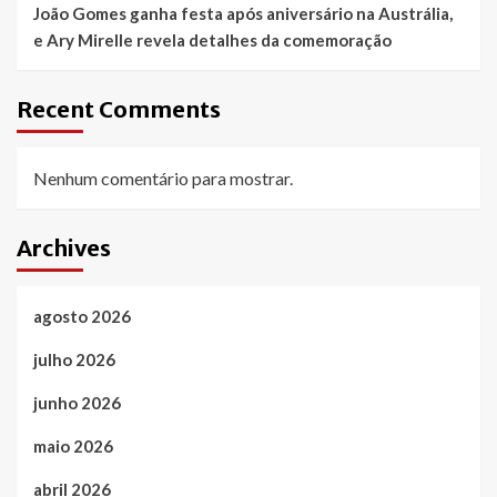
João Gomes ganha festa após aniversário na Austrália,
e Ary Mirelle revela detalhes da comemoração
Recent Comments
Nenhum comentário para mostrar.
Archives
agosto 2026
julho 2026
junho 2026
maio 2026
abril 2026