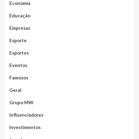
Economia
Educação
Empresas
Esporte
Esportes
Eventos
Famosos
Geral
Grupo MW
Influenciadores
Investimentos