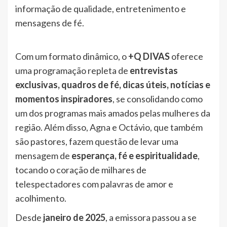
informação de qualidade, entretenimento e
mensagens de fé.
Com um formato dinâmico, o
+Q DIVAS
oferece
uma programação repleta de
entrevistas
exclusivas, quadros de fé, dicas úteis, notícias e
momentos inspiradores
, se consolidando como
um dos programas mais amados pelas mulheres da
região. Além disso, Agna e Octávio, que também
são pastores, fazem questão de levar uma
mensagem de
esperança, fé e espiritualidade
,
tocando o coração de milhares de
telespectadores com palavras de amor e
acolhimento.
Desde
janeiro de 2025
, a emissora passou a se