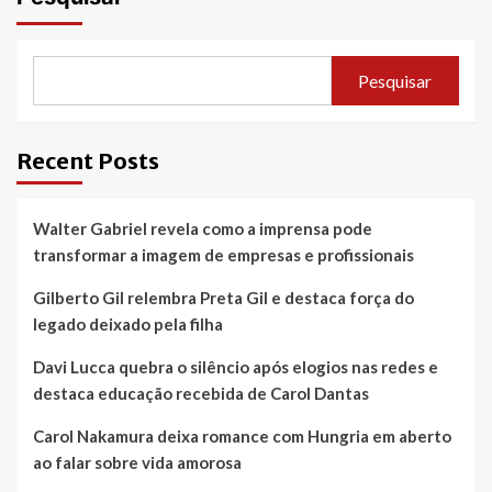
Pesquisar
Recent Posts
Walter Gabriel revela como a imprensa pode
transformar a imagem de empresas e profissionais
Gilberto Gil relembra Preta Gil e destaca força do
legado deixado pela filha
Davi Lucca quebra o silêncio após elogios nas redes e
destaca educação recebida de Carol Dantas
Carol Nakamura deixa romance com Hungria em aberto
ao falar sobre vida amorosa