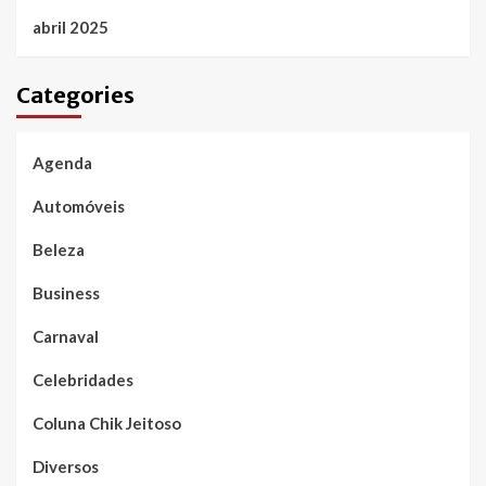
abril 2025
Categories
Agenda
Automóveis
Beleza
Business
Carnaval
Celebridades
Coluna Chik Jeitoso
Diversos