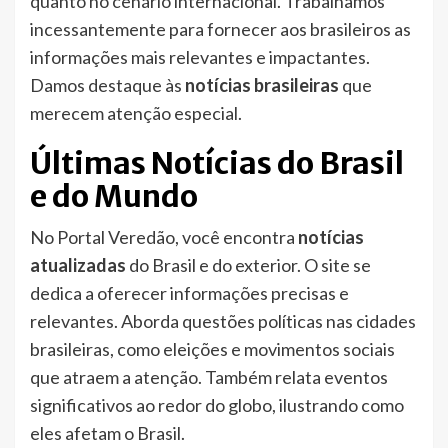
quanto no cenário internacional. Trabalhamos
incessantemente para fornecer aos brasileiros as
informações mais relevantes e impactantes.
Damos destaque às
notícias brasileiras
que
merecem atenção especial.
Últimas Notícias do Brasil
e do Mundo
No Portal Veredão, você encontra
notícias
atualizadas
do Brasil e do exterior. O site se
dedica a oferecer informações precisas e
relevantes. Aborda questões políticas nas cidades
brasileiras, como eleições e movimentos sociais
que atraem a atenção. Também relata eventos
significativos ao redor do globo, ilustrando como
eles afetam o Brasil.