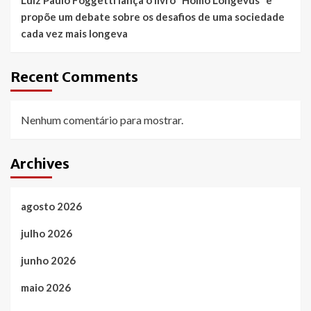
Luiz Paulo Foggetti lança o livro “Homo Longevus” e
propõe um debate sobre os desafios de uma sociedade
cada vez mais longeva
Recent Comments
Nenhum comentário para mostrar.
Archives
agosto 2026
julho 2026
junho 2026
maio 2026