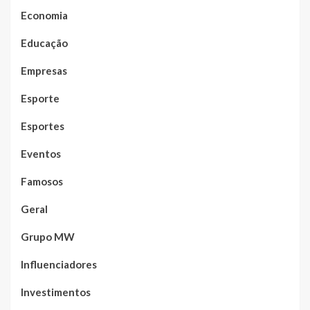
Economia
Educação
Empresas
Esporte
Esportes
Eventos
Famosos
Geral
Grupo MW
Influenciadores
Investimentos