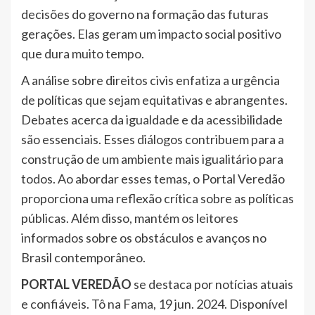
decisões do governo na formação das futuras
gerações. Elas geram um impacto social positivo
que dura muito tempo.
A análise sobre direitos civis enfatiza a urgência
de políticas que sejam equitativas e abrangentes.
Debates acerca da igualdade e da acessibilidade
são essenciais. Esses diálogos contribuem para a
construção de um ambiente mais igualitário para
todos. Ao abordar esses temas, o Portal Veredão
proporciona uma reflexão crítica sobre as políticas
públicas. Além disso, mantém os leitores
informados sobre os obstáculos e avanços no
Brasil contemporâneo.
PORTAL VEREDÃO
se destaca por notícias atuais
e confiáveis. Tô na Fama, 19 jun. 2024. Disponível