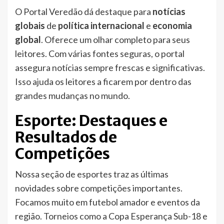
O Portal Veredão dá destaque para
notícias
globais
de
política internacional
e
economia
global
. Oferece um olhar completo para seus
leitores. Com várias fontes seguras, o portal
assegura notícias sempre frescas e significativas.
Isso ajuda os leitores a ficarem por dentro das
grandes mudanças no mundo.
Esporte: Destaques e
Resultados de
Competições
Nossa seção de esportes traz as últimas
novidades sobre competições importantes.
Focamos muito em futebol amador e eventos da
região. Torneios como a Copa Esperança Sub-18 e