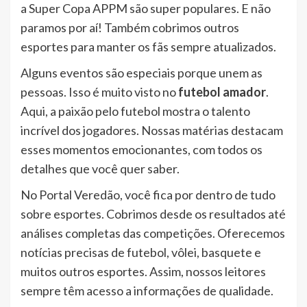
a Super Copa APPM são super populares. E não
paramos por aí! Também cobrimos outros
esportes para manter os fãs sempre atualizados.
Alguns eventos são especiais porque unem as
pessoas. Isso é muito visto no
futebol amador
.
Aqui, a paixão pelo futebol mostra o talento
incrível dos jogadores. Nossas matérias destacam
esses momentos emocionantes, com todos os
detalhes que você quer saber.
No Portal Veredão, você fica por dentro de tudo
sobre esportes. Cobrimos desde os resultados até
análises completas das competições. Oferecemos
notícias precisas de futebol, vôlei, basquete e
muitos outros esportes. Assim, nossos leitores
sempre têm acesso a informações de qualidade.