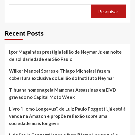
Pesquisar
Recent Posts
Igor Magalhães prestigia leilão de Neymar Jr. em noite
de solidariedade em São Paulo
Wilker Manoel Soares e Thiago Michelasi fazem
cobertura exclusiva do Leilão do Instituto Neymar
Tihuana homenageia Mamonas Assassinas em DVD
gravado no Capital Moto Week
Livro “Homo Longevus”, de Luiz Paulo Foggetti, já está à
venda na Amazon e propõe reflexão sobre uma
sociedade mais longeva