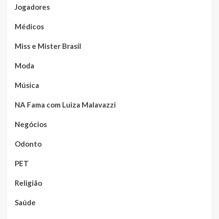
Jogadores
Médicos
Miss e Mister Brasil
Moda
Música
NA Fama com Luiza Malavazzi
Negócios
Odonto
PET
Religião
Saúde