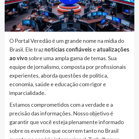
O Portal Veredão é um grande nome na mídia do
Brasil. Ele traz
notícias confiáveis
e
atualizações
ao vivo
sobre uma ampla gama de temas. Sua
equipe de jornalismo, composta por profissionais
experientes, aborda questões de política,
economia, saúde e educação com rigor e
imparcialidade.
Estamos comprometidos com a verdade e a
precisão das informações. Nosso objetivo é
garantir que você esteja plenamente informado
sobre os eventos que ocorrem tanto no Brasil