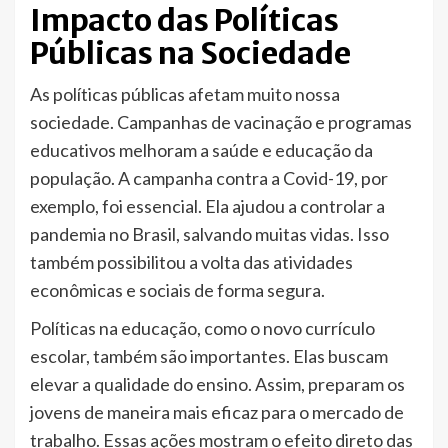
Impacto das Políticas
Públicas na Sociedade
As políticas públicas afetam muito nossa
sociedade. Campanhas de vacinação e programas
educativos melhoram a saúde e educação da
população. A campanha contra a Covid-19, por
exemplo, foi essencial. Ela ajudou a controlar a
pandemia no Brasil, salvando muitas vidas. Isso
também possibilitou a volta das atividades
econômicas e sociais de forma segura.
Políticas na educação, como o novo currículo
escolar, também são importantes. Elas buscam
elevar a qualidade do ensino. Assim, preparam os
jovens de maneira mais eficaz para o mercado de
trabalho. Essas ações mostram o efeito direto das