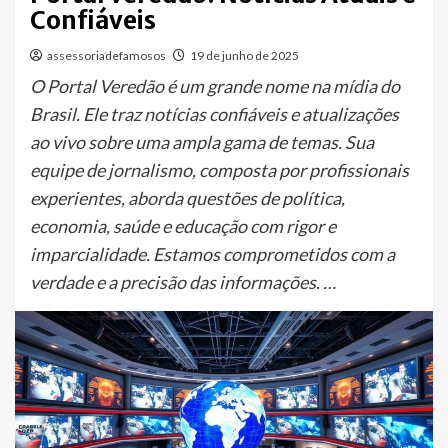
Confiáveis
assessoriadefamosos
19 de junho de 2025
O Portal Veredão é um grande nome na mídia do
Brasil. Ele traz notícias confiáveis e atualizações
ao vivo sobre uma ampla gama de temas. Sua
equipe de jornalismo, composta por profissionais
experientes, aborda questões de política,
economia, saúde e educação com rigor e
imparcialidade. Estamos comprometidos com a
verdade e a precisão das informações. …