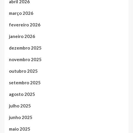
abril 2026
março 2026
fevereiro 2026
janeiro 2026
dezembro 2025
novembro 2025
outubro 2025
setembro 2025
agosto 2025
julho 2025
junho 2025
maio 2025