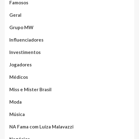
Famosos
Geral
Grupo MW
Influenciadores
Investimentos
Jogadores
Médicos
Miss e Mister Brasil
Moda
Música
NA Fama com Luiza Malavazzi
Negócios