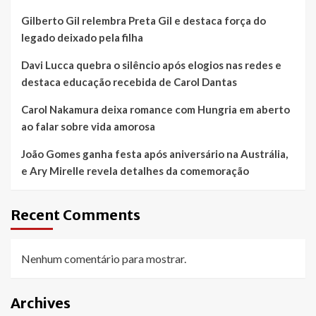
Gilberto Gil relembra Preta Gil e destaca força do
legado deixado pela filha
Davi Lucca quebra o silêncio após elogios nas redes e
destaca educação recebida de Carol Dantas
Carol Nakamura deixa romance com Hungria em aberto
ao falar sobre vida amorosa
João Gomes ganha festa após aniversário na Austrália,
e Ary Mirelle revela detalhes da comemoração
Recent Comments
Nenhum comentário para mostrar.
Archives