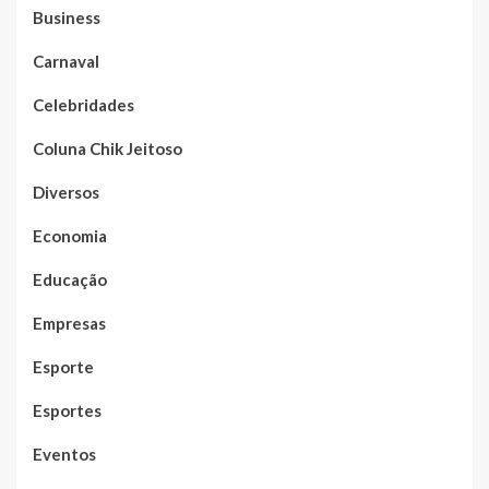
Business
Carnaval
Celebridades
Coluna Chik Jeitoso
Diversos
Economia
Educação
Empresas
Esporte
Esportes
Eventos