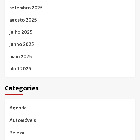
setembro 2025
agosto 2025
julho 2025
junho 2025
maio 2025
abril 2025
Categories
Agenda
Automóveis
Beleza