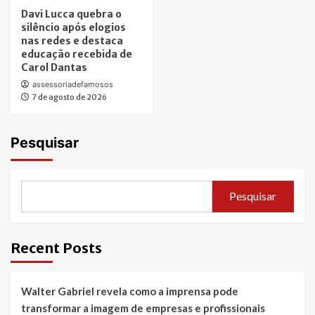
Davi Lucca quebra o
silêncio após elogios
nas redes e destaca
educação recebida de
Carol Dantas
assessoriadefamosos
7 de agosto de 2026
Pesquisar
Pesquisar
Recent Posts
Walter Gabriel revela como a imprensa pode
transformar a imagem de empresas e profissionais