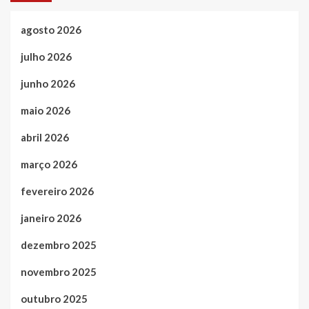
agosto 2026
julho 2026
junho 2026
maio 2026
abril 2026
março 2026
fevereiro 2026
janeiro 2026
dezembro 2025
novembro 2025
outubro 2025