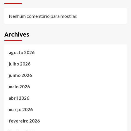
Nenhum comentário para mostrar.
Archives
agosto 2026
julho 2026
junho 2026
maio 2026
abril 2026
março 2026
fevereiro 2026