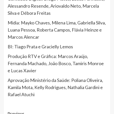
Alessandro Resende, Ariovaldo Neto, Marcela
Silva e Débora Freitas
Mídia: Mayko Chaves, Milena Lima, Gabriella Silva,
Luana Pessoa, Roberta Campos, Flávia Heinze e
Marcos Alencar
BI: Tiago Prata e Gracielly Lemos
Produção RTV e Gráfica: Marcos Araújo,
Fernanda Machado, João Bosco, Tamiris Monroe
e Lucas Xavier
Aprovação Ministério da Saúde: Poliana Oliveira,
Kamila Mota, Kelly Rodrigues, Nathalia Gardini e
Rafael Atuchi
Previous