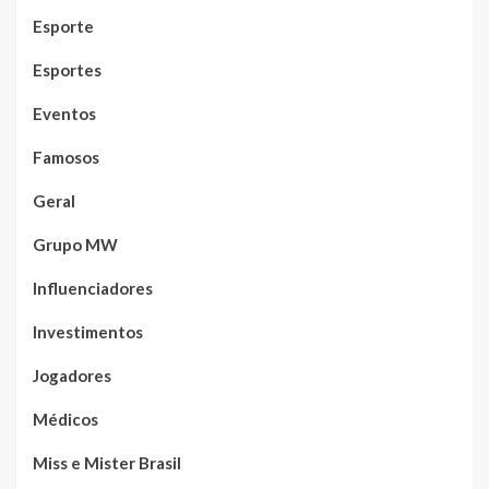
Esporte
Esportes
Eventos
Famosos
Geral
Grupo MW
Influenciadores
Investimentos
Jogadores
Médicos
Miss e Mister Brasil