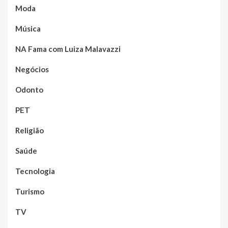
Moda
Música
NA Fama com Luiza Malavazzi
Negócios
Odonto
PET
Religião
Saúde
Tecnologia
Turismo
TV