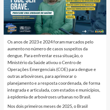
Os anos de 2023 e 2024 foram marcados pelo
aumento no número de casos suspeitos da
dengue. Para enfrentar essa situação, o
Ministério da Saúde ativou o Centro de
Operações Emergenciais (COE) para dengue e
outras arboviroses, para aprimorar o
planejamento e a resposta coordenada, de forma
integrada e articulada, com estados e municípios,
à epidemia de arboviroses urbanas no Brasil.
Nos dois primeiros meses de 2025, o Brasil