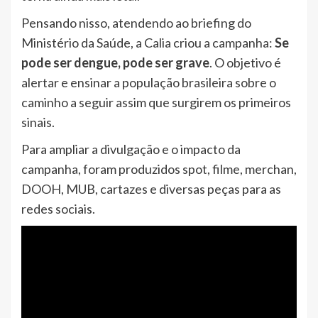
Pensando nisso, atendendo ao briefing do
Ministério da Saúde, a Calia criou a campanha:
Se
pode ser dengue, pode ser grave
. O objetivo é
alertar e ensinar a população brasileira sobre o
caminho a seguir assim que surgirem os primeiros
sinais.
Para ampliar a divulgação e o impacto da
campanha, foram produzidos spot, filme, merchan,
DOOH, MUB, cartazes e diversas peças para as
redes sociais.