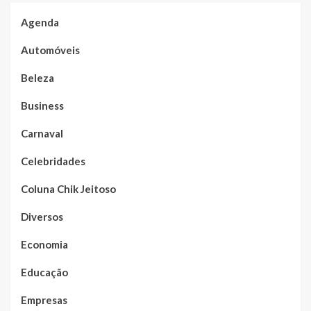
Agenda
Automóveis
Beleza
Business
Carnaval
Celebridades
Coluna Chik Jeitoso
Diversos
Economia
Educação
Empresas