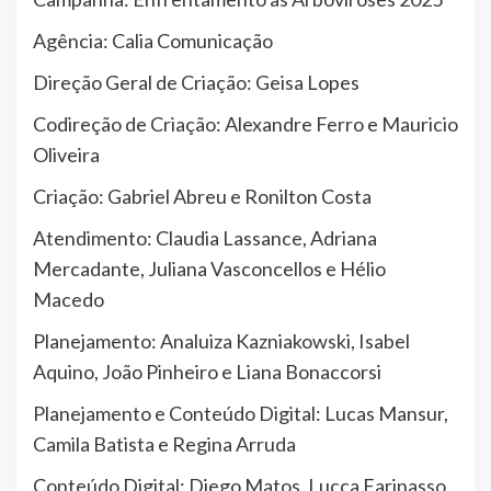
Agência: Calia Comunicação
Direção Geral de Criação: Geisa Lopes
Codireção de Criação: Alexandre Ferro e Mauricio
Oliveira
Criação: Gabriel Abreu e Ronilton Costa
Atendimento: Claudia Lassance, Adriana
Mercadante, Juliana Vasconcellos e Hélio
Macedo
Planejamento: Analuiza Kazniakowski, Isabel
Aquino, João Pinheiro e Liana Bonaccorsi
Planejamento e Conteúdo Digital: Lucas Mansur,
Camila Batista e Regina Arruda
Conteúdo Digital: Diego Matos, Lucca Farinasso,