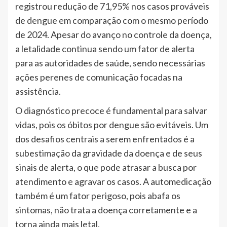
registrou redução de 71,95% nos casos prováveis
de dengue em comparação com o mesmo período
de 2024. Apesar do avanço no controle da doença,
a letalidade continua sendo um fator de alerta
para as autoridades de saúde, sendo necessárias
ações perenes de comunicação focadas na
assistência.
O diagnóstico precoce é fundamental para salvar
vidas, pois os óbitos por dengue são evitáveis. Um
dos desafios centrais a serem enfrentados é a
subestimação da gravidade da doença e de seus
sinais de alerta, o que pode atrasar a busca por
atendimento e agravar os casos. A automedicação
também é um fator perigoso, pois abafa os
sintomas, não trata a doença corretamente e a
torna ainda mais letal.