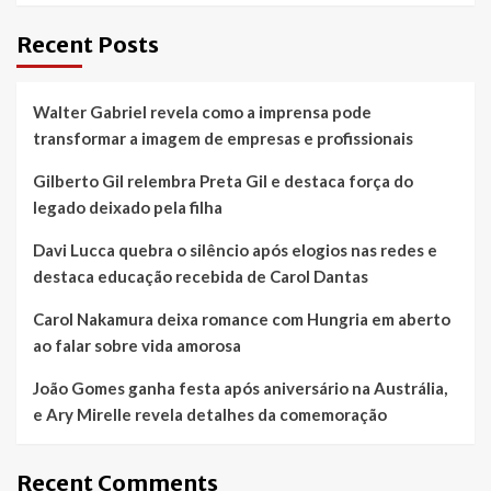
Recent Posts
Walter Gabriel revela como a imprensa pode
transformar a imagem de empresas e profissionais
Gilberto Gil relembra Preta Gil e destaca força do
legado deixado pela filha
Davi Lucca quebra o silêncio após elogios nas redes e
destaca educação recebida de Carol Dantas
Carol Nakamura deixa romance com Hungria em aberto
ao falar sobre vida amorosa
João Gomes ganha festa após aniversário na Austrália,
e Ary Mirelle revela detalhes da comemoração
Recent Comments