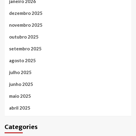
janeiro 2026
dezembro 2025
novembro 2025
outubro 2025
setembro 2025
agosto 2025
julho 2025
junho 2025
maio 2025
abril 2025
Categories