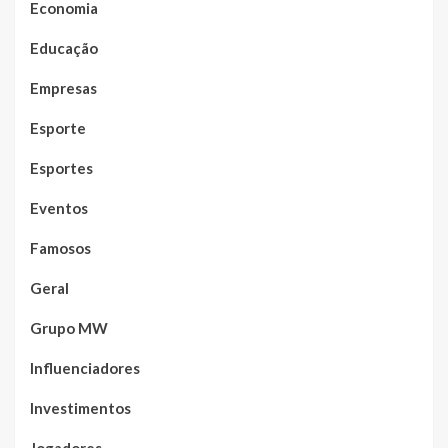
Economia
Educação
Empresas
Esporte
Esportes
Eventos
Famosos
Geral
Grupo MW
Influenciadores
Investimentos