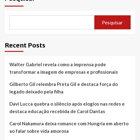
Pesquisar
Recent Posts
Walter Gabriel revela como a imprensa pode
transformar a imagem de empresas e profissionais
Gilberto Gil relembra Preta Gil e destaca força do
legado deixado pela filha
Davi Lucca quebra o silêncio após elogios nas redes e
destaca educação recebida de Carol Dantas
Carol Nakamura deixa romance com Hungria em aberto
ao falar sobre vida amorosa