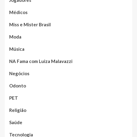
Jogadores
Médicos
Miss e Mister Brasil
Moda
Música
NA Fama com Luiza Malavazzi
Negócios
Odonto
PET
Religião
Saúde
Tecnologia