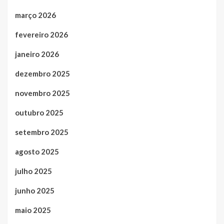
março 2026
fevereiro 2026
janeiro 2026
dezembro 2025
novembro 2025
outubro 2025
setembro 2025
agosto 2025
julho 2025
junho 2025
maio 2025