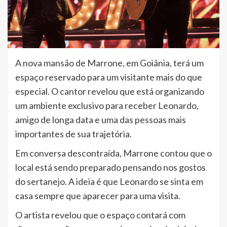
A nova mansão de Marrone, em Goiânia, terá um
espaço reservado para um visitante mais do que
especial. O cantor revelou que está organizando
um ambiente exclusivo para receber Leonardo,
amigo de longa data e uma das pessoas mais
importantes de sua trajetória.
Em conversa descontraída, Marrone contou que o
local está sendo preparado pensando nos gostos
do sertanejo. A ideia é que Leonardo se sinta em
casa sempre que aparecer para uma visita.
O artista revelou que o espaço contará com