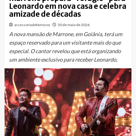
Leonardo em nova casa e celebra
amizade de décadas
assessoriadefamosos
30 de maio de 2026
A nova mansão de Marrone, em Goiânia, terá um
espaço reservado para um visitante mais do que
especial. O cantor revelou que está organizando
um ambiente exclusivo para receber Leonardo,