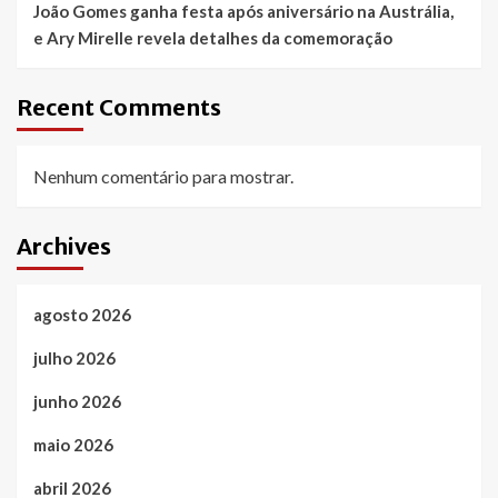
João Gomes ganha festa após aniversário na Austrália,
e Ary Mirelle revela detalhes da comemoração
Recent Comments
Nenhum comentário para mostrar.
Archives
agosto 2026
julho 2026
junho 2026
maio 2026
abril 2026