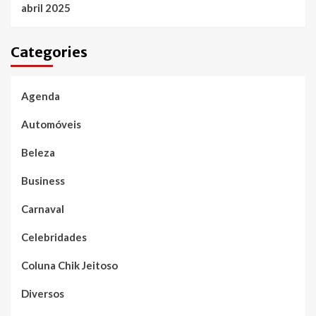
abril 2025
Categories
Agenda
Automóveis
Beleza
Business
Carnaval
Celebridades
Coluna Chik Jeitoso
Diversos