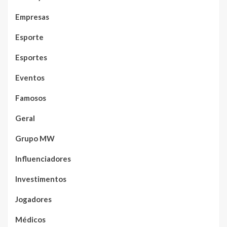
Empresas
Esporte
Esportes
Eventos
Famosos
Geral
Grupo MW
Influenciadores
Investimentos
Jogadores
Médicos