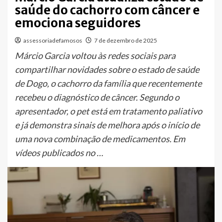
saúde do cachorro com câncer e
emociona seguidores
assessoriadefamosos
7 de dezembro de 2025
Márcio Garcia voltou às redes sociais para
compartilhar novidades sobre o estado de saúde
de Dogo, o cachorro da família que recentemente
recebeu o diagnóstico de câncer. Segundo o
apresentador, o pet está em tratamento paliativo
e já demonstra sinais de melhora após o início de
uma nova combinação de medicamentos. Em
vídeos publicados no …