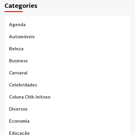
Categories
Agenda
Automóveis
Beleza
Business
Carnaval
Celebridades
Coluna Chik Jeitoso
Diversos
Economia
Educação