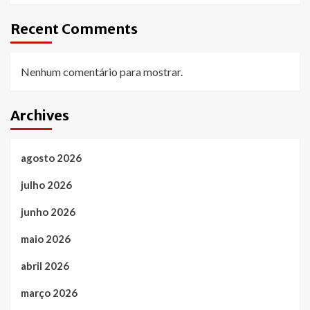
Recent Comments
Nenhum comentário para mostrar.
Archives
agosto 2026
julho 2026
junho 2026
maio 2026
abril 2026
março 2026