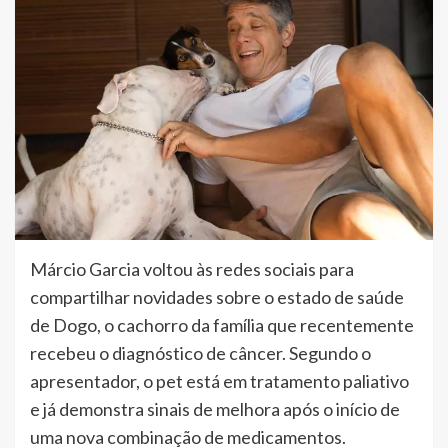
Márcio Garcia voltou às redes sociais para
compartilhar novidades sobre o estado de saúde
de Dogo, o cachorro da família que recentemente
recebeu o diagnóstico de câncer. Segundo o
apresentador, o pet está em tratamento paliativo
e já demonstra sinais de melhora após o início de
uma nova combinação de medicamentos.