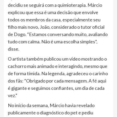
decidiu se seguirá com a quimioterapia. Márcio
explicou que essa é uma decisão que envolve
todos os membros da casa, especialmente seu
filho mais novo, João, considerado o tutor oficial
de Dogo. “Estamos conversando muito, avaliando
tudo com calma. Não é uma escolha simples”,
disse.
O artista também publicou um vídeo mostrando o
cachorro mais animado e interagindo, mesmo que
de forma tímida. Na legenda, agradeceu o carinho
dos fãs: “Obrigado por cada mensagem. A fé aqui
é gigante e seguimos confiantes, um dia de cada
vez.”
No início da semana, Márcio havia revelado
publicamente o diagnóstico do pet e pediu