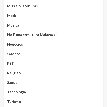
Miss e Mister Brasil
Moda
Música
NA Fama com Luiza Malavazzi
Negócios
Odonto
PET
Religião
Saúde
Tecnologia
Turismo