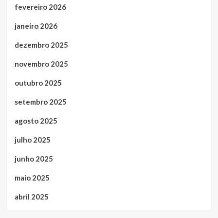
fevereiro 2026
janeiro 2026
dezembro 2025
novembro 2025
outubro 2025
setembro 2025
agosto 2025
julho 2025
junho 2025
maio 2025
abril 2025