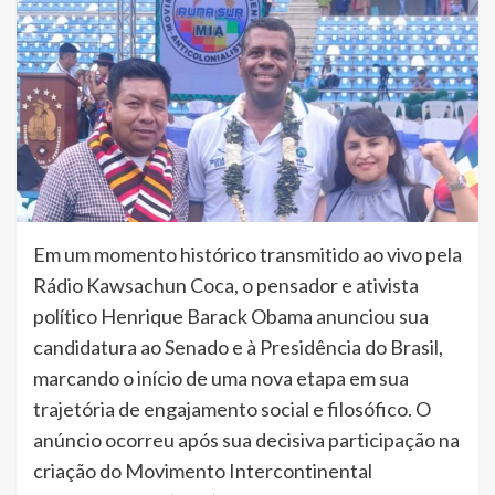
Em um momento histórico transmitido ao vivo pela
Rádio Kawsachun Coca, o pensador e ativista
político Henrique Barack Obama anunciou sua
candidatura ao Senado e à Presidência do Brasil,
marcando o início de uma nova etapa em sua
trajetória de engajamento social e filosófico. O
anúncio ocorreu após sua decisiva participação na
criação do Movimento Intercontinental