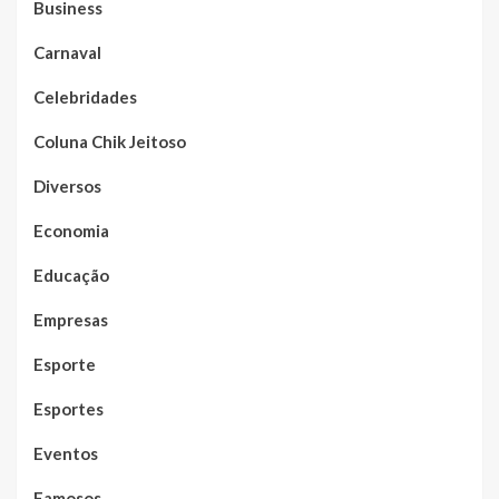
Business
Carnaval
Celebridades
Coluna Chik Jeitoso
Diversos
Economia
Educação
Empresas
Esporte
Esportes
Eventos
Famosos