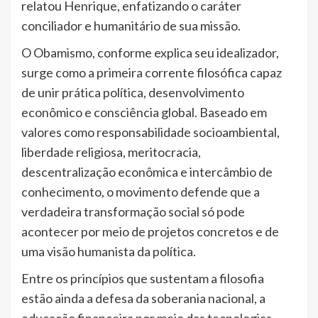
relatou Henrique, enfatizando o caráter
conciliador e humanitário de sua missão.
O Obamismo, conforme explica seu idealizador,
surge como a primeira corrente filosófica capaz
de unir prática política, desenvolvimento
econômico e consciência global. Baseado em
valores como responsabilidade socioambiental,
liberdade religiosa, meritocracia,
descentralização econômica e intercâmbio de
conhecimento, o movimento defende que a
verdadeira transformação social só pode
acontecer por meio de projetos concretos e de
uma visão humanista da política.
Entre os princípios que sustentam a filosofia
estão ainda a defesa da soberania nacional, a