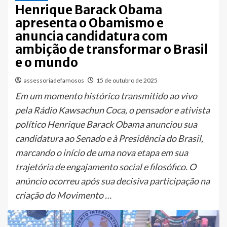
Henrique Barack Obama
apresenta o Obamismo e
anuncia candidatura com
ambição de transformar o Brasil
e o mundo
assessoriadefamosos
15 de outubro de 2025
Em um momento histórico transmitido ao vivo
pela Rádio Kawsachun Coca, o pensador e ativista
político Henrique Barack Obama anunciou sua
candidatura ao Senado e à Presidência do Brasil,
marcando o início de uma nova etapa em sua
trajetória de engajamento social e filosófico. O
anúncio ocorreu após sua decisiva participação na
criação do Movimento …