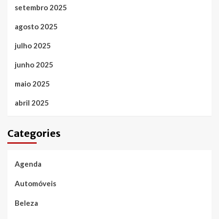
setembro 2025
agosto 2025
julho 2025
junho 2025
maio 2025
abril 2025
Categories
Agenda
Automóveis
Beleza