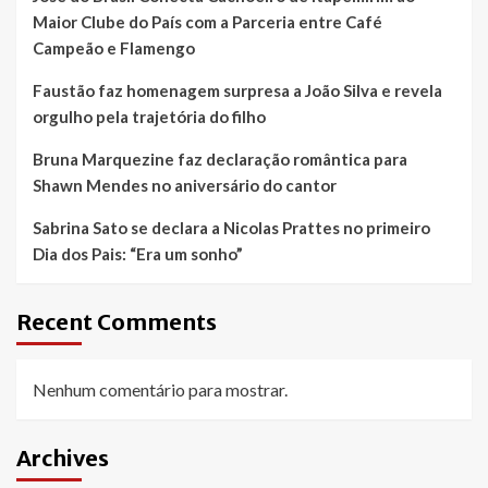
Maior Clube do País com a Parceria entre Café
Campeão e Flamengo
Faustão faz homenagem surpresa a João Silva e revela
orgulho pela trajetória do filho
Bruna Marquezine faz declaração romântica para
Shawn Mendes no aniversário do cantor
Sabrina Sato se declara a Nicolas Prattes no primeiro
Dia dos Pais: “Era um sonho”
Recent Comments
Nenhum comentário para mostrar.
Archives