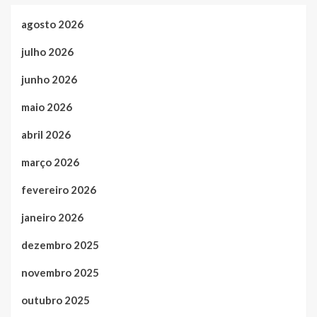
agosto 2026
julho 2026
junho 2026
maio 2026
abril 2026
março 2026
fevereiro 2026
janeiro 2026
dezembro 2025
novembro 2025
outubro 2025