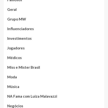
Geral
Grupo MW
Influenciadores
Investimentos
Jogadores
Médicos
Miss e Mister Brasil
Moda
Música
NA Fama com Luiza Malavazzi
Negócios