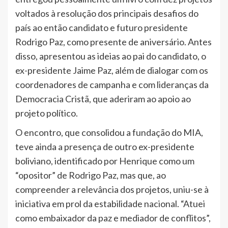
voltados à resolução dos principais desafios do
país ao então candidato e futuro presidente
Rodrigo Paz, como presente de aniversário. Antes
disso, apresentou as ideias ao pai do candidato, o
ex-presidente Jaime Paz, além de dialogar com os
coordenadores de campanha e com lideranças da
Democracia Cristã, que aderiram ao apoio ao
projeto político.
O encontro, que consolidou a fundação do MIA,
teve ainda a presença de outro ex-presidente
boliviano, identificado por Henrique como um
“opositor” de Rodrigo Paz, mas que, ao
compreender a relevância dos projetos, uniu-se à
iniciativa em prol da estabilidade nacional. “Atuei
como embaixador da paz e mediador de conflitos”,