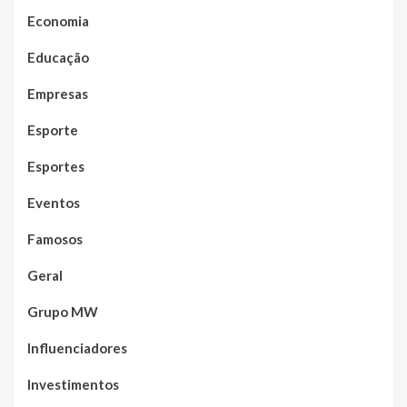
Economia
Educação
Empresas
Esporte
Esportes
Eventos
Famosos
Geral
Grupo MW
Influenciadores
Investimentos