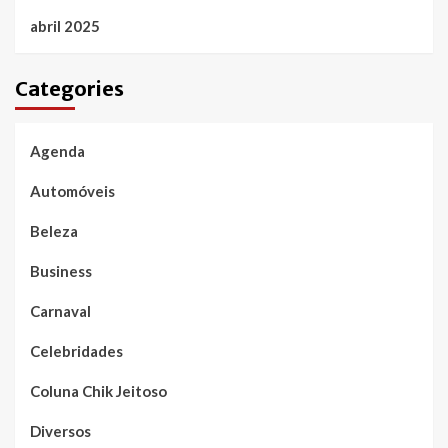
abril 2025
Categories
Agenda
Automóveis
Beleza
Business
Carnaval
Celebridades
Coluna Chik Jeitoso
Diversos