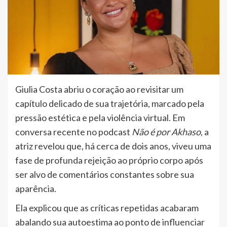
Giulia Costa abriu o coração ao revisitar um
capítulo delicado de sua trajetória, marcado pela
pressão estética e pela violência virtual. Em
conversa recente no podcast
Não é por Akhaso
, a
atriz revelou que, há cerca de dois anos, viveu uma
fase de profunda rejeição ao próprio corpo após
ser alvo de comentários constantes sobre sua
aparência.
Ela explicou que as críticas repetidas acabaram
abalando sua autoestima ao ponto de influenciar