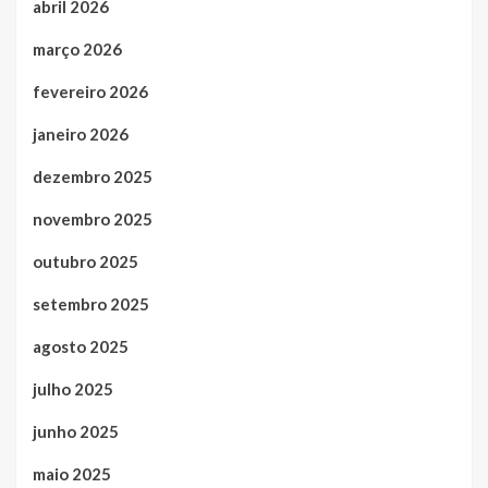
abril 2026
março 2026
fevereiro 2026
janeiro 2026
dezembro 2025
novembro 2025
outubro 2025
setembro 2025
agosto 2025
julho 2025
junho 2025
maio 2025