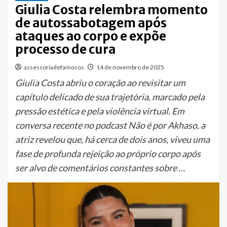
Giulia Costa relembra momento
de autossabotagem após
ataques ao corpo e expõe
processo de cura
assessoriadefamosos
14 de novembro de 2025
Giulia Costa abriu o coração ao revisitar um
capítulo delicado de sua trajetória, marcado pela
pressão estética e pela violência virtual. Em
conversa recente no podcast Não é por Akhaso, a
atriz revelou que, há cerca de dois anos, viveu uma
fase de profunda rejeição ao próprio corpo após
ser alvo de comentários constantes sobre …