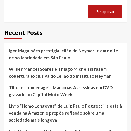
Pesquisar
Recent Posts
Igor Magalhães prestigia leilão de Neymar Jr. em noite
de solidariedade em São Paulo
Wilker Manoel Soares e Thiago Michelasi fazem
cobertura exclusiva do Leilão do Instituto Neymar
Tihuana homenageia Mamonas Assassinas em DVD
gravado no Capital Moto Week
Livro “Homo Longevus”, de Luiz Paulo Foggetti, já está à
venda na Amazon e propõe reflexão sobre uma
sociedade mais longeva