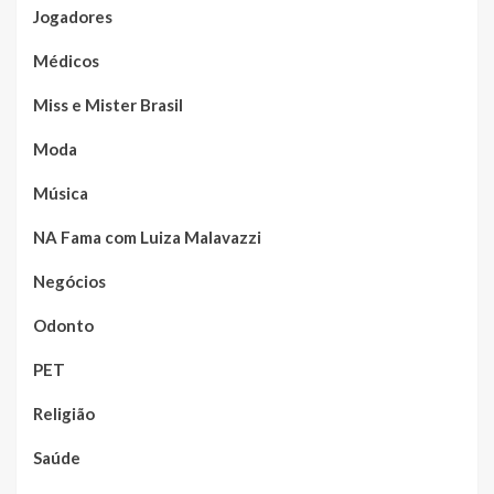
Jogadores
Médicos
Miss e Mister Brasil
Moda
Música
NA Fama com Luiza Malavazzi
Negócios
Odonto
PET
Religião
Saúde