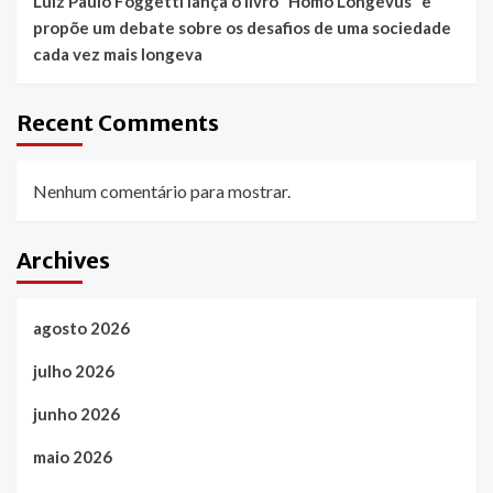
Luiz Paulo Foggetti lança o livro “Homo Longevus” e
propõe um debate sobre os desafios de uma sociedade
cada vez mais longeva
Recent Comments
Nenhum comentário para mostrar.
Archives
agosto 2026
julho 2026
junho 2026
maio 2026