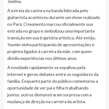
Joelma.
A estreia da cantora na banda liderada pelo
guitarrista aconteceu durante um show realizado
no Pará. O momento marcou oficialmente sua
entrada no grupo e simbolizou uma importante
transição em sua trajetória artística. Até então,
Yasmin vinha participando de apresentações e
projetos ligados à carreira da mãe, com quem
dividiu experiências nos últimos anos.
A novidade rapidamente se espalhou pela
internet e gerou debates entre os seguidores da
família. Enquanto parte do público comemorou a
oportunidade de ver pai e filha trabalhando
juntos, outros demonstraram surpresa com a
mudança de direção na carreira da artista.