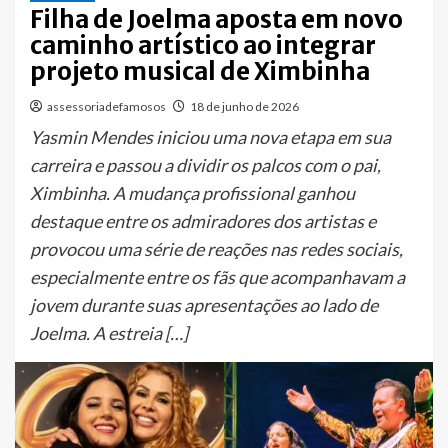
Filha de Joelma aposta em novo
caminho artístico ao integrar
projeto musical de Ximbinha
assessoriadefamosos
18 de junho de 2026
Yasmin Mendes iniciou uma nova etapa em sua
carreira e passou a dividir os palcos com o pai,
Ximbinha. A mudança profissional ganhou
destaque entre os admiradores dos artistas e
provocou uma série de reações nas redes sociais,
especialmente entre os fãs que acompanhavam a
jovem durante suas apresentações ao lado de
Joelma. A estreia […]