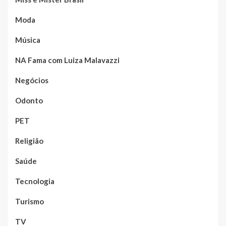
Moda
Música
NA Fama com Luiza Malavazzi
Negócios
Odonto
PET
Religião
Saúde
Tecnologia
Turismo
TV