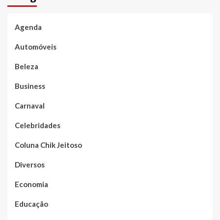
Agenda
Automóveis
Beleza
Business
Carnaval
Celebridades
Coluna Chik Jeitoso
Diversos
Economia
Educação