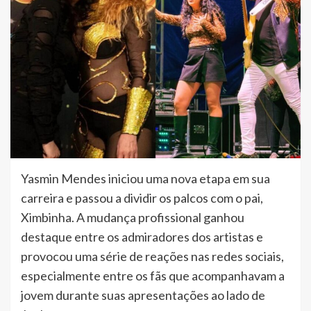
Yasmin Mendes iniciou uma nova etapa em sua
carreira e passou a dividir os palcos com o pai,
Ximbinha. A mudança profissional ganhou
destaque entre os admiradores dos artistas e
provocou uma série de reações nas redes sociais,
especialmente entre os fãs que acompanhavam a
jovem durante suas apresentações ao lado de