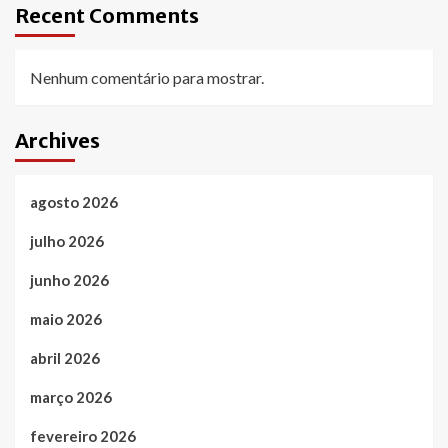
Recent Comments
Nenhum comentário para mostrar.
Archives
agosto 2026
julho 2026
junho 2026
maio 2026
abril 2026
março 2026
fevereiro 2026