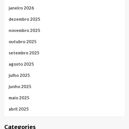
janeiro 2026
dezembro 2025
novembro 2025
outubro 2025
setembro 2025
agosto 2025
julho 2025
junho 2025
maio 2025
abril 2025
Categories