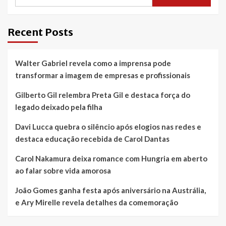
Recent Posts
Walter Gabriel revela como a imprensa pode
transformar a imagem de empresas e profissionais
Gilberto Gil relembra Preta Gil e destaca força do
legado deixado pela filha
Davi Lucca quebra o silêncio após elogios nas redes e
destaca educação recebida de Carol Dantas
Carol Nakamura deixa romance com Hungria em aberto
ao falar sobre vida amorosa
João Gomes ganha festa após aniversário na Austrália,
e Ary Mirelle revela detalhes da comemoração