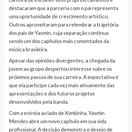
destacaram que a parceria com o pai representa
uma oportunidade de crescimento artístico.
Outros aproveitaram para relembrar a trajetória
dos pais de Yasmin, cuja separação continua
sendo um dos capítulos mais comentados da
música brasileira.
Apesar das opiniões divergentes, a chegada da
jovem ao grupo despertou interesse sobre os
próximos passos de sua carreira. A expectativa é
que ela participe cada vez mais ativamente das
apresentações e dos futuros projetos
desenvolvidos pela banda.
Com a estreia ao lado de Ximbinha, Yasmin
Mendes abre um novo capítulo em sua vida
profissional. A decisão demonstra o desejo de