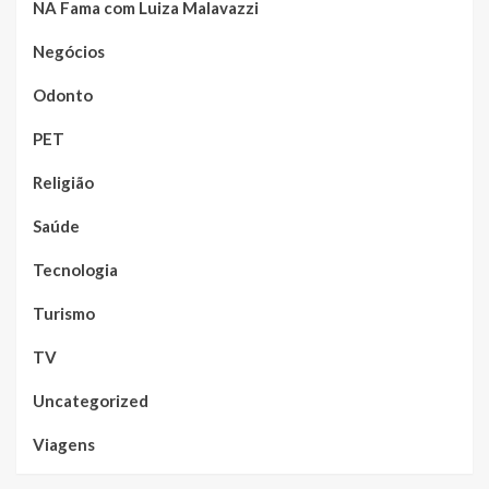
NA Fama com Luiza Malavazzi
Negócios
Odonto
PET
Religião
Saúde
Tecnologia
Turismo
TV
Uncategorized
Viagens