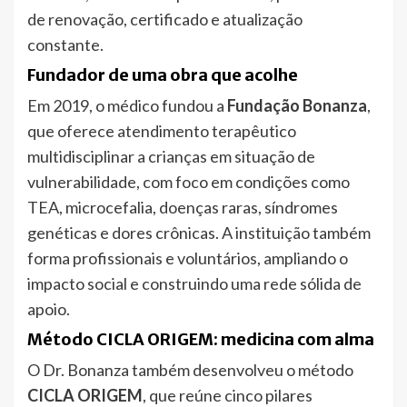
de renovação, certificado e atualização
constante.
Fundador de uma obra que acolhe
Em 2019, o médico fundou a
Fundação Bonanza
,
que oferece atendimento terapêutico
multidisciplinar a crianças em situação de
vulnerabilidade, com foco em condições como
TEA, microcefalia, doenças raras, síndromes
genéticas e dores crônicas. A instituição também
forma profissionais e voluntários, ampliando o
impacto social e construindo uma rede sólida de
apoio.
Método CICLA ORIGEM: medicina com alma
O Dr. Bonanza também desenvolveu o método
CICLA ORIGEM
, que reúne cinco pilares