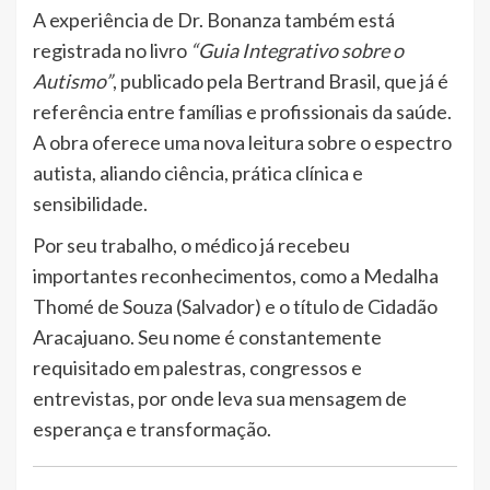
A experiência de Dr. Bonanza também está
registrada no livro
“Guia Integrativo sobre o
Autismo”
, publicado pela Bertrand Brasil, que já é
referência entre famílias e profissionais da saúde.
A obra oferece uma nova leitura sobre o espectro
autista, aliando ciência, prática clínica e
sensibilidade.
Por seu trabalho, o médico já recebeu
importantes reconhecimentos, como a Medalha
Thomé de Souza (Salvador) e o título de Cidadão
Aracajuano. Seu nome é constantemente
requisitado em palestras, congressos e
entrevistas, por onde leva sua mensagem de
esperança e transformação.