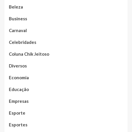
Beleza
Business
Carnaval
Celebridades
Coluna Chik Jeitoso
Diversos
Economia
Educação
Empresas
Esporte
Esportes