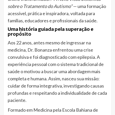
sobre o Tratamento do Autismo”
— uma formação
acessível, prática e inspiradora, voltada para
famílias, educadores e profissionais da saúde.
Uma história guiada pela superação e
propósito
Aos 22 anos, antes mesmo de ingressar na
medicina, Dr. Bonanza enfrentou uma crise
convulsiva e foi diagnosticado com epilepsia. A
experiência pessoal com o sistema tradicional de
saúde o motivou a buscar uma abordagem mais
completa e humana. Assim, nasceu sua missão:
cuidar de forma integrativa, investigando causas
profundas e respeitando a individualidade de cada
paciente.
Formado em Medicina pela Escola Bahiana de