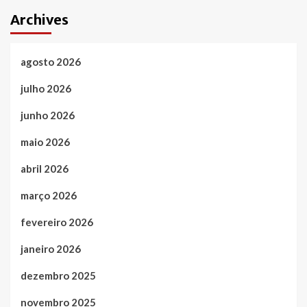
Archives
agosto 2026
julho 2026
junho 2026
maio 2026
abril 2026
março 2026
fevereiro 2026
janeiro 2026
dezembro 2025
novembro 2025