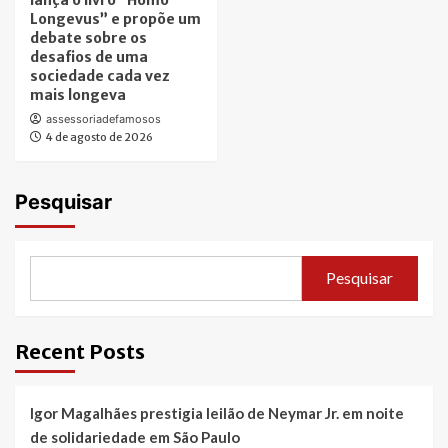
Longevus” e propõe um
debate sobre os
desafios de uma
sociedade cada vez
mais longeva
assessoriadefamosos
4 de agosto de 2026
Pesquisar
Pesquisar
Recent Posts
Igor Magalhães prestigia leilão de Neymar Jr. em noite
de solidariedade em São Paulo