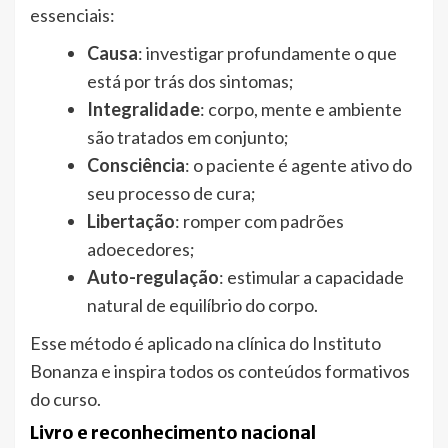
essenciais:
Causa
: investigar profundamente o que
está por trás dos sintomas;
Integralidade
: corpo, mente e ambiente
são tratados em conjunto;
Consciência
: o paciente é agente ativo do
seu processo de cura;
Libertação
: romper com padrões
adoecedores;
Auto-regulação
: estimular a capacidade
natural de equilíbrio do corpo.
Esse método é aplicado na clínica do Instituto
Bonanza e inspira todos os conteúdos formativos
do curso.
Livro e reconhecimento nacional