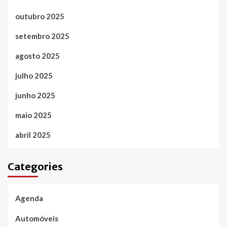
outubro 2025
setembro 2025
agosto 2025
julho 2025
junho 2025
maio 2025
abril 2025
Categories
Agenda
Automóveis