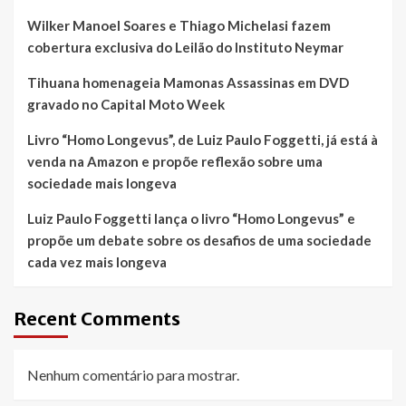
Wilker Manoel Soares e Thiago Michelasi fazem
cobertura exclusiva do Leilão do Instituto Neymar
Tihuana homenageia Mamonas Assassinas em DVD
gravado no Capital Moto Week
Livro “Homo Longevus”, de Luiz Paulo Foggetti, já está à
venda na Amazon e propõe reflexão sobre uma
sociedade mais longeva
Luiz Paulo Foggetti lança o livro “Homo Longevus” e
propõe um debate sobre os desafios de uma sociedade
cada vez mais longeva
Recent Comments
Nenhum comentário para mostrar.