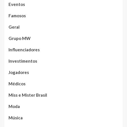
Eventos
Famosos
Geral
Grupo MW
Influenciadores
Investimentos
Jogadores
Médicos
Miss e Mister Brasil
Moda
Música