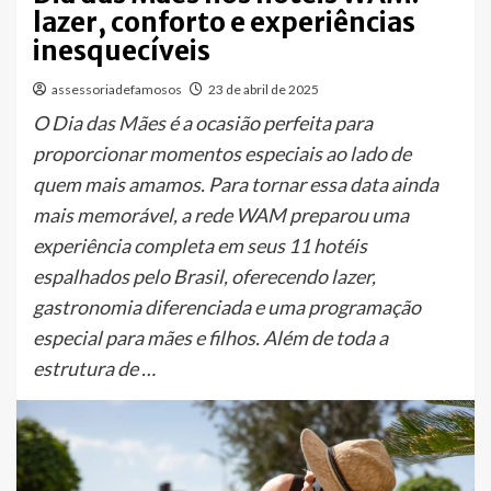
lazer, conforto e experiências
inesquecíveis
assessoriadefamosos
23 de abril de 2025
O Dia das Mães é a ocasião perfeita para
proporcionar momentos especiais ao lado de
quem mais amamos. Para tornar essa data ainda
mais memorável, a rede WAM preparou uma
experiência completa em seus 11 hotéis
espalhados pelo Brasil, oferecendo lazer,
gastronomia diferenciada e uma programação
especial para mães e filhos. Além de toda a
estrutura de …