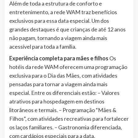
Além de toda a estrutura de conforto e
entretenimento, a rede WAM traz benefícios
exclusivos para essa data especial. Um dos
grandes destaques é que crianças de até 12 anos
não pagam, tornando a viagem ainda mais
acessível para toda a família.
Experiência completa para mães e filhos
Os
hotéis da rede WAM oferecem uma programação
exclusiva para o Dia das Mães, com atividades
pensadas para tornar a viagem ainda mais
especial. Entre os diferenciais estão: – Valores
atrativos para hospedagem em destinos
litorâneos e termais. – Programação “Mães &
Filhos”, com atividades recreativas para fortalecer
os laços familiares. – Gastronomia diferenciada,
com cardápios especiais para a data.