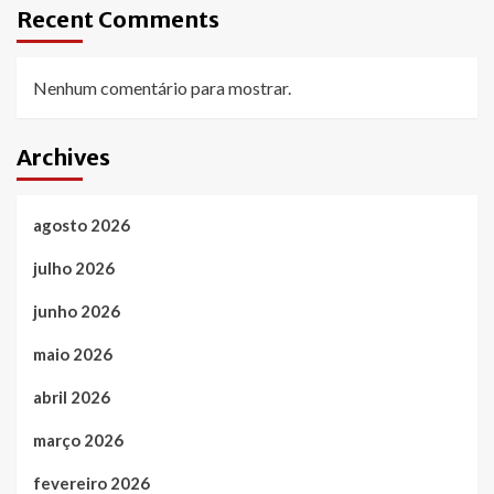
Recent Comments
Nenhum comentário para mostrar.
Archives
agosto 2026
julho 2026
junho 2026
maio 2026
abril 2026
março 2026
fevereiro 2026