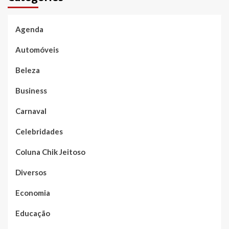
Agenda
Automóveis
Beleza
Business
Carnaval
Celebridades
Coluna Chik Jeitoso
Diversos
Economia
Educação