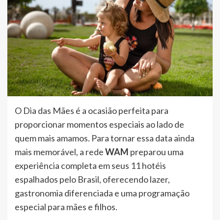
O Dia das Mães é a ocasião perfeita para
proporcionar momentos especiais ao lado de
quem mais amamos. Para tornar essa data ainda
mais memorável, a rede
WAM
preparou uma
experiência completa em seus 11 hotéis
espalhados pelo Brasil, oferecendo lazer,
gastronomia diferenciada e uma programação
especial para mães e filhos.