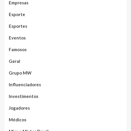
Empresas
Esporte
Esportes
Eventos
Famosos
Geral
Grupo MW
Influenciadores
Investimentos
Jogadores
Médicos