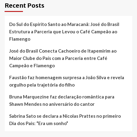
Recent Posts
Do Sul do Espírito Santo ao Maracanã: José do Brasil
Estrutura a Parceria que Levou o Café Campeão ao
Flamengo
José do Brasil Conecta Cachoeiro de Itapemirim ao
Maior Clube do País com a Parceria entre Café
Campeão e Flamengo
Faustão faz homenagem surpresa a João Silva e revela
orgulho pela trajetória do filho
Bruna Marquezine faz declaração romântica para
Shawn Mendes no aniversário do cantor
Sabrina Sato se declara a Nicolas Prattes no primeiro
Dia dos Pais: “Era um sonho”