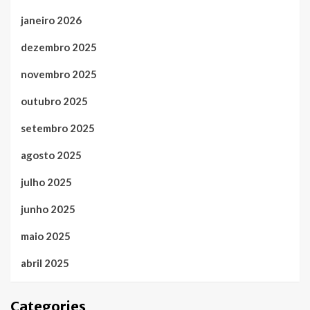
janeiro 2026
dezembro 2025
novembro 2025
outubro 2025
setembro 2025
agosto 2025
julho 2025
junho 2025
maio 2025
abril 2025
Categories