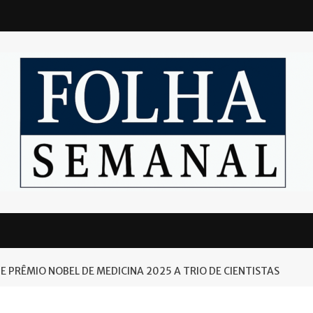
 PRÊMIO NOBEL DE MEDICINA 2025 A TRIO DE CIENTISTAS