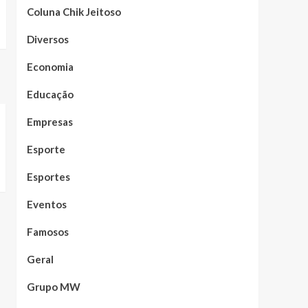
Coluna Chik Jeitoso
Diversos
Economia
Educação
Empresas
Esporte
Esportes
Eventos
Famosos
Geral
Grupo MW