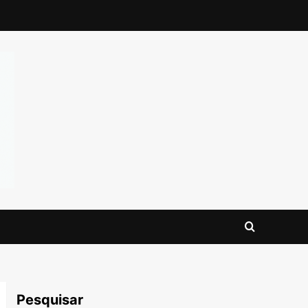
Pesquisar