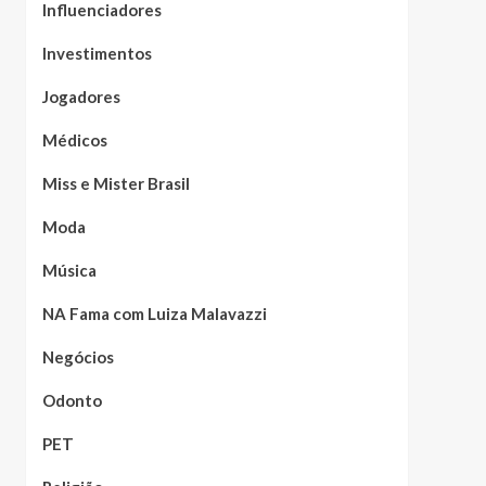
Influenciadores
Investimentos
Jogadores
Médicos
Miss e Mister Brasil
Moda
Música
NA Fama com Luiza Malavazzi
Negócios
Odonto
PET