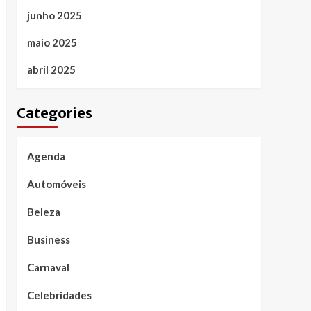
junho 2025
maio 2025
abril 2025
Categories
Agenda
Automóveis
Beleza
Business
Carnaval
Celebridades