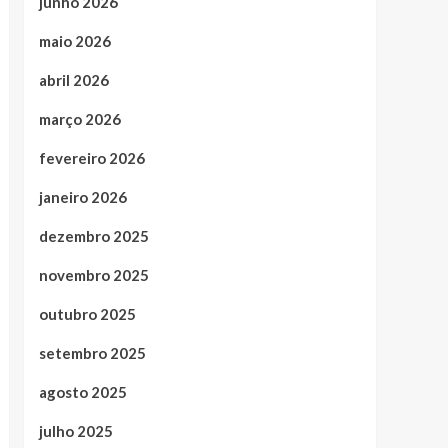
junho 2026
maio 2026
abril 2026
março 2026
fevereiro 2026
janeiro 2026
dezembro 2025
novembro 2025
outubro 2025
setembro 2025
agosto 2025
julho 2025