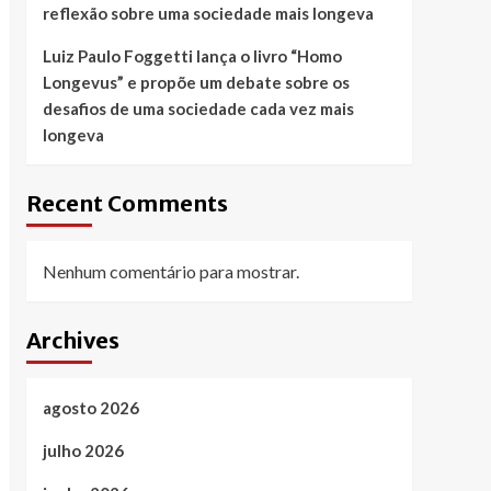
reflexão sobre uma sociedade mais longeva
Luiz Paulo Foggetti lança o livro “Homo
Longevus” e propõe um debate sobre os
desafios de uma sociedade cada vez mais
longeva
Recent Comments
Nenhum comentário para mostrar.
Archives
agosto 2026
julho 2026