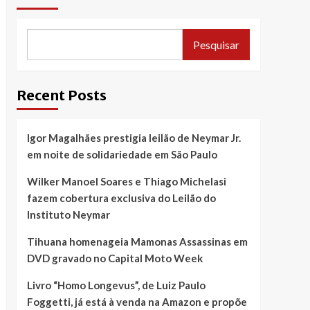
Pesquisar
Recent Posts
Igor Magalhães prestigia leilão de Neymar Jr.
em noite de solidariedade em São Paulo
Wilker Manoel Soares e Thiago Michelasi
fazem cobertura exclusiva do Leilão do
Instituto Neymar
Tihuana homenageia Mamonas Assassinas em
DVD gravado no Capital Moto Week
Livro “Homo Longevus”, de Luiz Paulo
Foggetti, já está à venda na Amazon e propõe