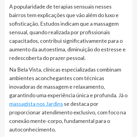
A popularidade de terapias sensuais nesses
bairros tem explicações que vão além do luxo e
sofisticação. Estudos indicam que a massagem
sensual, quando realizada por profissionais
capacitados, contribui significativamente para o
aumento da autoestima, diminuição do estresse e
redescoberta do prazer pessoal.
Na Bela Vista, clínicas especializadas combinam
ambientes aconchegantes com técnicas
inovadoras de massagem e relaxamento,
garantindo uma experiência única e profunda. Já o
massagista nos Jardins
se destaca por
proporcionar atendimento exclusivo, com foco na
conexão mente-corpo, fundamental para o
autoconhecimento.