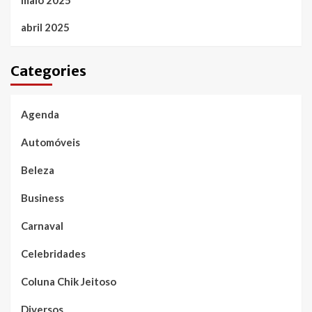
abril 2025
Categories
Agenda
Automóveis
Beleza
Business
Carnaval
Celebridades
Coluna Chik Jeitoso
Diversos