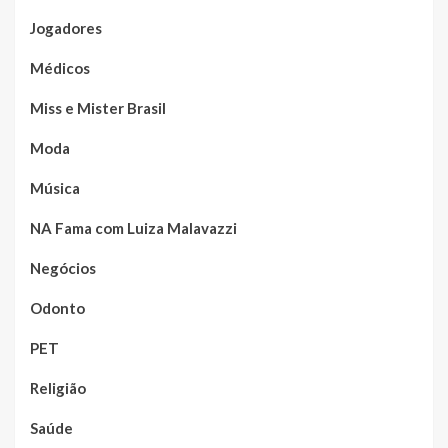
Jogadores
Médicos
Miss e Mister Brasil
Moda
Música
NA Fama com Luiza Malavazzi
Negócios
Odonto
PET
Religião
Saúde