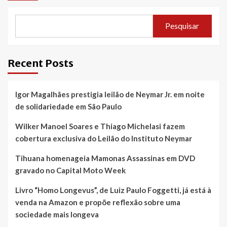
Pesquisar
Recent Posts
Igor Magalhães prestigia leilão de Neymar Jr. em noite
de solidariedade em São Paulo
Wilker Manoel Soares e Thiago Michelasi fazem
cobertura exclusiva do Leilão do Instituto Neymar
Tihuana homenageia Mamonas Assassinas em DVD
gravado no Capital Moto Week
Livro “Homo Longevus”, de Luiz Paulo Foggetti, já está à
venda na Amazon e propõe reflexão sobre uma
sociedade mais longeva