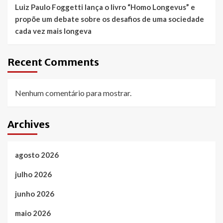
Luiz Paulo Foggetti lança o livro “Homo Longevus” e
propõe um debate sobre os desafios de uma sociedade
cada vez mais longeva
Recent Comments
Nenhum comentário para mostrar.
Archives
agosto 2026
julho 2026
junho 2026
maio 2026