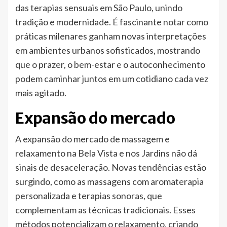
das terapias sensuais em São Paulo, unindo
tradição e modernidade. É fascinante notar como
práticas milenares ganham novas interpretações
em ambientes urbanos sofisticados, mostrando
que o prazer, o bem-estar e o autoconhecimento
podem caminhar juntos em um cotidiano cada vez
mais agitado.
Expansão do mercado
A expansão do mercado de massagem e
relaxamento na Bela Vista e nos Jardins não dá
sinais de desaceleração. Novas tendências estão
surgindo, como as massagens com aromaterapia
personalizada e terapias sonoras, que
complementam as técnicas tradicionais. Esses
métodos potencializam o relaxamento, criando