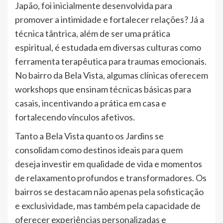
Japão, foi inicialmente desenvolvida para
promover a intimidade e fortalecer relações? Já a
técnica tântrica, além de ser uma prática
espiritual, é estudada em diversas culturas como
ferramenta terapêutica para traumas emocionais.
No bairro da Bela Vista, algumas clínicas oferecem
workshops que ensinam técnicas básicas para
casais, incentivando a prática em casa e
fortalecendo vínculos afetivos.
Tanto a Bela Vista quanto os Jardins se
consolidam como destinos ideais para quem
deseja investir em qualidade de vida e momentos
de relaxamento profundos e transformadores. Os
bairros se destacam não apenas pela sofisticação
e exclusividade, mas também pela capacidade de
oferecer experiências personalizadas e