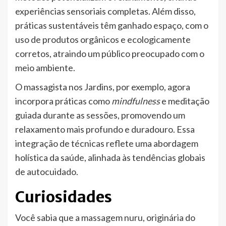
experiências sensoriais completas. Além disso,
práticas sustentáveis têm ganhado espaço, com o
uso de produtos orgânicos e ecologicamente
corretos, atraindo um público preocupado com o
meio ambiente.
O massagista nos Jardins, por exemplo, agora
incorpora práticas como
mindfulness
e meditação
guiada durante as sessões, promovendo um
relaxamento mais profundo e duradouro. Essa
integração de técnicas reflete uma abordagem
holística da saúde, alinhada às tendências globais
de autocuidado.
Curiosidades
Você sabia que a massagem nuru, originária do