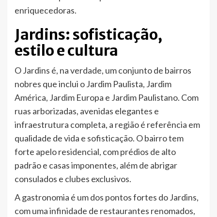
enriquecedoras.
Jardins: sofisticação,
estilo e cultura
O Jardins é, na verdade, um conjunto de bairros
nobres que inclui o Jardim Paulista, Jardim
América, Jardim Europa e Jardim Paulistano. Com
ruas arborizadas, avenidas elegantes e
infraestrutura completa, a região é referência em
qualidade de vida e sofisticação. O bairro tem
forte apelo residencial, com prédios de alto
padrão e casas imponentes, além de abrigar
consulados e clubes exclusivos.
A gastronomia é um dos pontos fortes do Jardins,
com uma infinidade de restaurantes renomados,