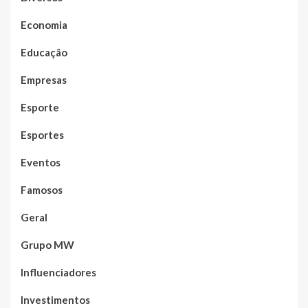
Economia
Educação
Empresas
Esporte
Esportes
Eventos
Famosos
Geral
Grupo MW
Influenciadores
Investimentos