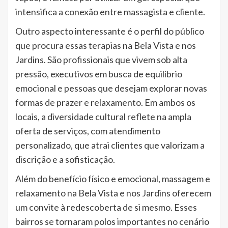
intensifica a conexão entre massagista e cliente.
Outro aspecto interessante é o perfil do público
que procura essas terapias na Bela Vista e nos
Jardins. São profissionais que vivem sob alta
pressão, executivos em busca de equilíbrio
emocional e pessoas que desejam explorar novas
formas de prazer e relaxamento. Em ambos os
locais, a diversidade cultural reflete na ampla
oferta de serviços, com atendimento
personalizado, que atrai clientes que valorizam a
discrição e a sofisticação.
Além do benefício físico e emocional, massagem e
relaxamento na Bela Vista e nos Jardins oferecem
um convite à redescoberta de si mesmo. Esses
bairros se tornaram polos importantes no cenário