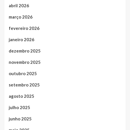
abril 2026
março 2026
fevereiro 2026
janeiro 2026
dezembro 2025
novembro 2025
outubro 2025
setembro 2025
agosto 2025
julho 2025
junho 2025
maio 2025