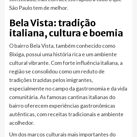
São Paulo tem de melhor.
Bela Vista: tradição
italiana, cultura e boemia
O bairro Bela Vista, também conhecido como
Bixiga, possui uma história rica e um ambiente
cultural vibrante. Com forte influência italiana, a
região se consolidou como um reduto de
tradições trazidas pelos imigrantes,
especialmente no campo da gastronomia e da vida
comunitária. As famosas cantinas italianas do
bairro oferecem experiências gastronômicas
autênticas, com receitas tradicionais e ambiente
acolhedor.
Um dos marcos culturais mais importantes do