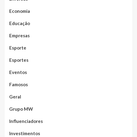
Economia
Educação
Empresas
Esporte
Esportes
Eventos
Famosos
Geral
Grupo MW
Influenciadores
Investimentos