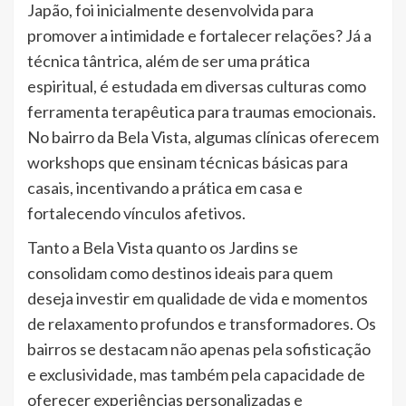
Japão, foi inicialmente desenvolvida para
promover a intimidade e fortalecer relações? Já a
técnica tântrica, além de ser uma prática
espiritual, é estudada em diversas culturas como
ferramenta terapêutica para traumas emocionais.
No bairro da Bela Vista, algumas clínicas oferecem
workshops que ensinam técnicas básicas para
casais, incentivando a prática em casa e
fortalecendo vínculos afetivos.
Tanto a Bela Vista quanto os Jardins se
consolidam como destinos ideais para quem
deseja investir em qualidade de vida e momentos
de relaxamento profundos e transformadores. Os
bairros se destacam não apenas pela sofisticação
e exclusividade, mas também pela capacidade de
oferecer experiências personalizadas e