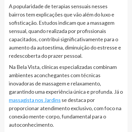
A popularidade de terapias sensuais nesses
bairros tem explicações que vão além do luxo e
sofisticação. Estudos indicam que a massagem
sensual, quando realizada por profissionais
capacitados, contribui significativamente para o
aumento da autoestima, diminuição do estresse e
redescoberta do prazer pessoal.
Na Bela Vista, clínicas especializadas combinam
ambientes aconchegantes com técnicas
inovadoras de massagem e relaxamento,
garantindo uma experiência única e profunda. Já o
massagista nos Jardins
se destaca por
proporcionar atendimento exclusivo, com foco na
conexão mente-corpo, fundamental para o
autoconhecimento.