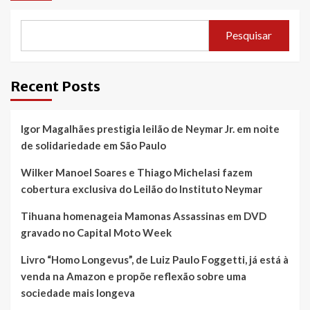
Pesquisar
Recent Posts
Igor Magalhães prestigia leilão de Neymar Jr. em noite
de solidariedade em São Paulo
Wilker Manoel Soares e Thiago Michelasi fazem
cobertura exclusiva do Leilão do Instituto Neymar
Tihuana homenageia Mamonas Assassinas em DVD
gravado no Capital Moto Week
Livro “Homo Longevus”, de Luiz Paulo Foggetti, já está à
venda na Amazon e propõe reflexão sobre uma
sociedade mais longeva