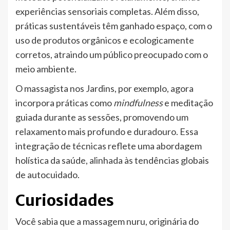
experiências sensoriais completas. Além disso,
práticas sustentáveis têm ganhado espaço, com o
uso de produtos orgânicos e ecologicamente
corretos, atraindo um público preocupado com o
meio ambiente.
O massagista nos Jardins, por exemplo, agora
incorpora práticas como
mindfulness
e meditação
guiada durante as sessões, promovendo um
relaxamento mais profundo e duradouro. Essa
integração de técnicas reflete uma abordagem
holística da saúde, alinhada às tendências globais
de autocuidado.
Curiosidades
Você sabia que a massagem nuru, originária do