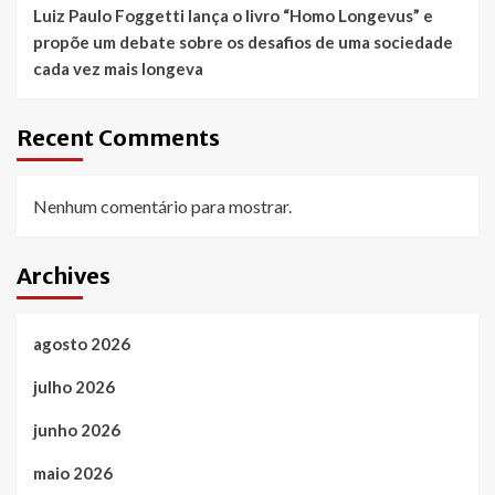
Luiz Paulo Foggetti lança o livro “Homo Longevus” e
propõe um debate sobre os desafios de uma sociedade
cada vez mais longeva
Recent Comments
Nenhum comentário para mostrar.
Archives
agosto 2026
julho 2026
junho 2026
maio 2026