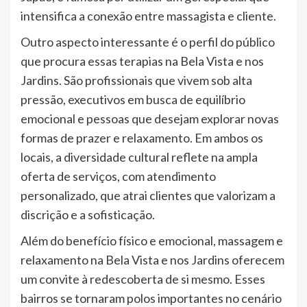
intensifica a conexão entre massagista e cliente.
Outro aspecto interessante é o perfil do público
que procura essas terapias na Bela Vista e nos
Jardins. São profissionais que vivem sob alta
pressão, executivos em busca de equilíbrio
emocional e pessoas que desejam explorar novas
formas de prazer e relaxamento. Em ambos os
locais, a diversidade cultural reflete na ampla
oferta de serviços, com atendimento
personalizado, que atrai clientes que valorizam a
discrição e a sofisticação.
Além do benefício físico e emocional, massagem e
relaxamento na Bela Vista e nos Jardins oferecem
um convite à redescoberta de si mesmo. Esses
bairros se tornaram polos importantes no cenário