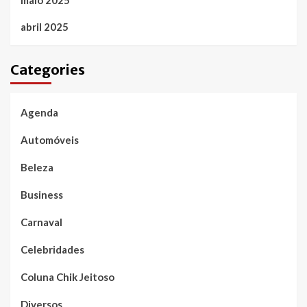
abril 2025
Categories
Agenda
Automóveis
Beleza
Business
Carnaval
Celebridades
Coluna Chik Jeitoso
Diversos