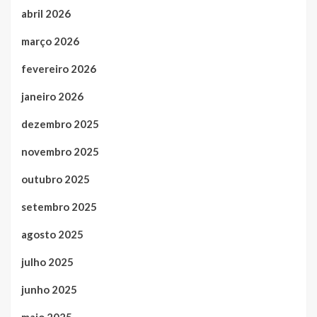
abril 2026
março 2026
fevereiro 2026
janeiro 2026
dezembro 2025
novembro 2025
outubro 2025
setembro 2025
agosto 2025
julho 2025
junho 2025
maio 2025