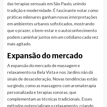
das terapias sensuais em São Paulo, unindo
tradição e modernidade. É fascinante notar como
práticas milenares ganham novas interpretações
em ambientes urbanos sofisticados, mostrando
que o prazer, o bem-estar e o autoconhecimento
podem caminhar juntos em um cotidiano cada vez
mais agitado.
Expansão do mercado
A expansão do mercado de massagem e
relaxamento na Bela Vista e nos Jardins não dá
sinais de desaceleração. Novas tendências estão
surgindo, como as massagens com aromaterapia
personalizada e terapias sonoras, que
complementam as técnicas tradicionais. Esses
métodos potencializam o relaxamento, criando