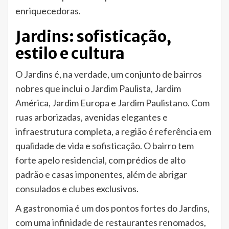
enriquecedoras.
Jardins: sofisticação,
estilo e cultura
O Jardins é, na verdade, um conjunto de bairros
nobres que inclui o Jardim Paulista, Jardim
América, Jardim Europa e Jardim Paulistano. Com
ruas arborizadas, avenidas elegantes e
infraestrutura completa, a região é referência em
qualidade de vida e sofisticação. O bairro tem
forte apelo residencial, com prédios de alto
padrão e casas imponentes, além de abrigar
consulados e clubes exclusivos.
A gastronomia é um dos pontos fortes do Jardins,
com uma infinidade de restaurantes renomados,