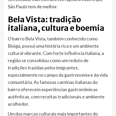
São Paulo tem de melhor.
Bela Vista: tradição
italiana, cultura e boemia
O bairro Bela Vista, também conhecido como
Bixiga, possui uma história rica e um ambiente
cultural vibrante. Com forte influência italiana, a
região se consolidou como um reduto de
tradições trazidas pelos imigrantes,
especialmente no campo da gastronomia e da vida
comunitária. As famosas cantinas italianas do
bairro oferecem experiências gastronômicas
autênticas, com receitas tradicionais e ambiente
acolhedor.
Um dos marcos culturais mais importantes do