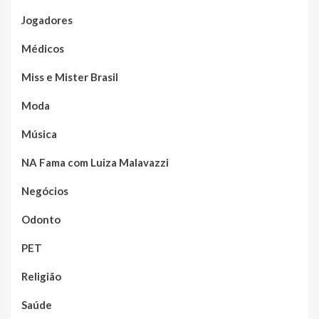
Jogadores
Médicos
Miss e Mister Brasil
Moda
Música
NA Fama com Luiza Malavazzi
Negócios
Odonto
PET
Religião
Saúde