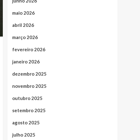
junho 2026
maio 2026
abril 2026
março 2026
fevereiro 2026
janeiro 2026
dezembro 2025
novembro 2025
outubro 2025
setembro 2025
agosto 2025
julho 2025