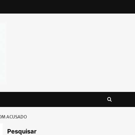
COM ACUSADO
Pesquisar