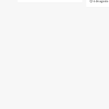
6 de agosto