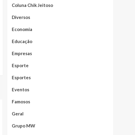
Coluna Chik Jeitoso
Diversos
Economia
Educação
Empresas
Esporte
Esportes
Eventos
Famosos
Geral
Grupo MW