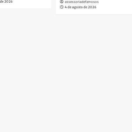
 de 2026
assessoriadefamosos
4 de agosto de 2026