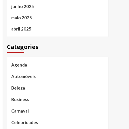
junho 2025
maio 2025
abril 2025
Categories
Agenda
Automóveis
Beleza
Business
Carnaval
Celebridades