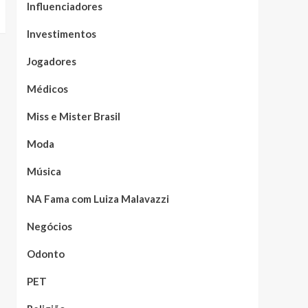
Influenciadores
Investimentos
Jogadores
Médicos
Miss e Mister Brasil
Moda
Música
NA Fama com Luiza Malavazzi
Negócios
Odonto
PET