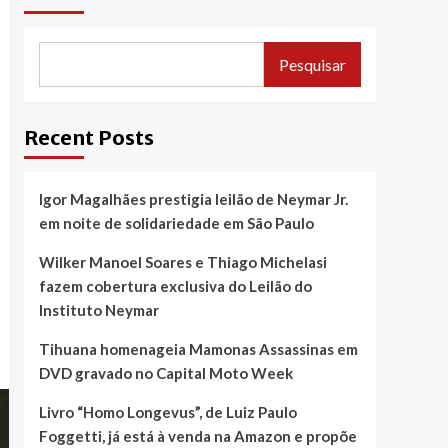
Pesquisar
Recent Posts
Igor Magalhães prestigia leilão de Neymar Jr.
em noite de solidariedade em São Paulo
Wilker Manoel Soares e Thiago Michelasi
fazem cobertura exclusiva do Leilão do
Instituto Neymar
Tihuana homenageia Mamonas Assassinas em
DVD gravado no Capital Moto Week
Livro “Homo Longevus”, de Luiz Paulo
Foggetti, já está à venda na Amazon e propõe