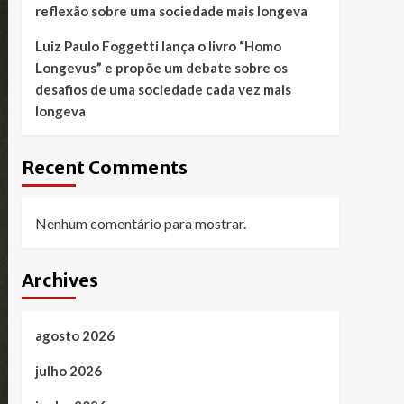
reflexão sobre uma sociedade mais longeva
Luiz Paulo Foggetti lança o livro “Homo
Longevus” e propõe um debate sobre os
desafios de uma sociedade cada vez mais
longeva
Recent Comments
Nenhum comentário para mostrar.
Archives
agosto 2026
julho 2026