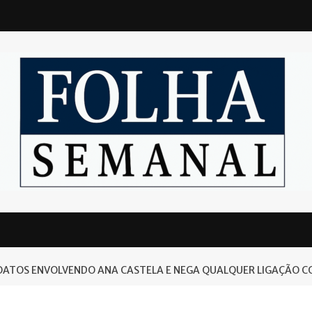
OATOS ENVOLVENDO ANA CASTELA E NEGA QUALQUER LIGAÇÃO 