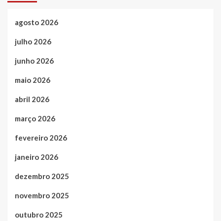
agosto 2026
julho 2026
junho 2026
maio 2026
abril 2026
março 2026
fevereiro 2026
janeiro 2026
dezembro 2025
novembro 2025
outubro 2025