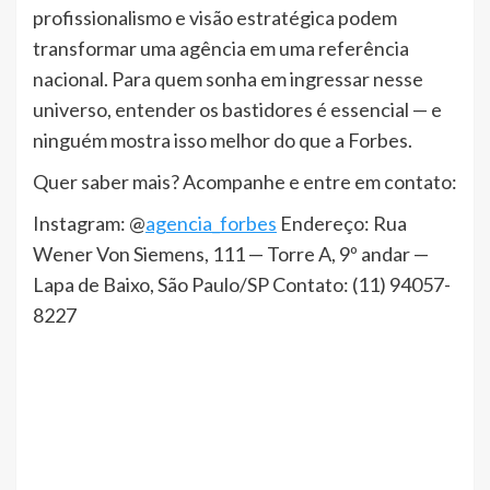
profissionalismo e visão estratégica podem
transformar uma agência em uma referência
nacional. Para quem sonha em ingressar nesse
universo, entender os bastidores é essencial — e
ninguém mostra isso melhor do que a Forbes.
Quer saber mais? Acompanhe e entre em contato:
Instagram: @
agencia_forbes
Endereço: Rua
Wener Von Siemens, 111 — Torre A, 9º andar —
Lapa de Baixo, São Paulo/SP Contato: (11) 94057-
8227