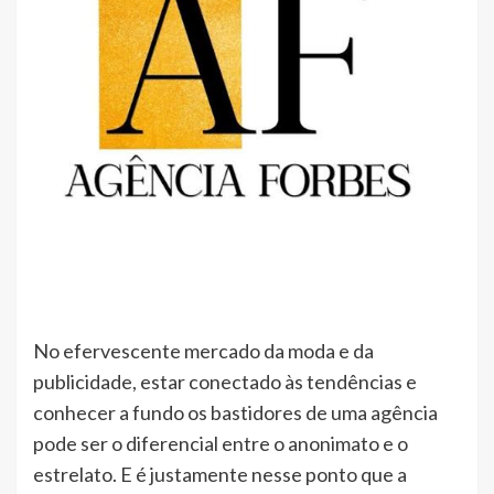
No efervescente mercado da moda e da
publicidade, estar conectado às tendências e
conhecer a fundo os bastidores de uma agência
pode ser o diferencial entre o anonimato e o
estrelato. E é justamente nesse ponto que a