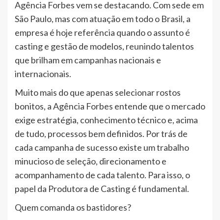
Agência Forbes vem se destacando. Com sede em
São Paulo, mas com atuação em todo o Brasil, a
empresa é hoje referência quando o assunto é
casting e gestão de modelos, reunindo talentos
que brilham em campanhas nacionais e
internacionais.
Muito mais do que apenas selecionar rostos
bonitos, a Agência Forbes entende que o mercado
exige estratégia, conhecimento técnico e, acima
de tudo, processos bem definidos. Por trás de
cada campanha de sucesso existe um trabalho
minucioso de seleção, direcionamento e
acompanhamento de cada talento. Para isso, o
papel da Produtora de Casting é fundamental.
Quem comanda os bastidores?