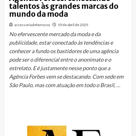
talentos às grandes marcas do
mundo da moda
assessoriadefamosos
19 de abril de 2025
No efervescente mercado da moda e da
publicidade, estar conectado às tendências e
conhecer a fundo os bastidores de uma agência
pode ser o diferencial entre o anonimato e o
estrelato. E é justamente nesse ponto que a
Agência Forbes vem se destacando. Com sede em
São Paulo, mas com atuação em todo o Brasil, …