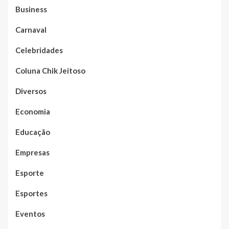
Business
Carnaval
Celebridades
Coluna Chik Jeitoso
Diversos
Economia
Educação
Empresas
Esporte
Esportes
Eventos