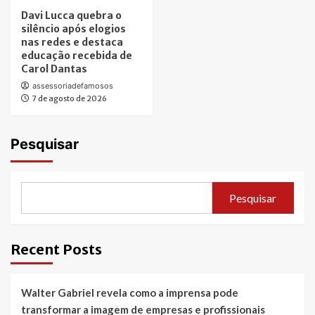
Davi Lucca quebra o
silêncio após elogios
nas redes e destaca
educação recebida de
Carol Dantas
assessoriadefamosos
7 de agosto de 2026
Pesquisar
Pesquisar
Recent Posts
Walter Gabriel revela como a imprensa pode
transformar a imagem de empresas e profissionais