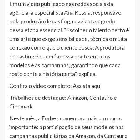
Em um vídeo publicado nas redes sociais da
agência, a especialista Ana Késsia, responsável
pela produção de casting, revela os segredos
dessa etapa essencial. “Escolher o talento certo é
uma arte que exige sensibilidade, técnica e muita
conexão com o que o cliente busca. A produtora
de casting é quem faz essa ponte entre os
modelos e as campanhas, garantindo que cada
rosto conte a história certa”, explica.
Confira o vídeo completo: Assista aqui
Trabalhos de destaque: Amazon, Centauro e
Cinemark
Neste mês, a Forbes comemora mais um marco
importante: a participação de seus modelos nas
campanhas publicitárias da Amazon, da Centauro