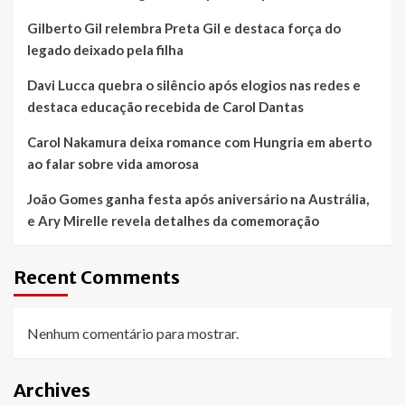
Gilberto Gil relembra Preta Gil e destaca força do
legado deixado pela filha
Davi Lucca quebra o silêncio após elogios nas redes e
destaca educação recebida de Carol Dantas
Carol Nakamura deixa romance com Hungria em aberto
ao falar sobre vida amorosa
João Gomes ganha festa após aniversário na Austrália,
e Ary Mirelle revela detalhes da comemoração
Recent Comments
Nenhum comentário para mostrar.
Archives