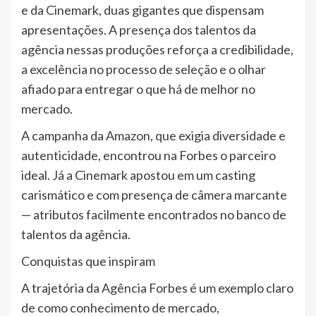
e da Cinemark, duas gigantes que dispensam
apresentações. A presença dos talentos da
agência nessas produções reforça a credibilidade,
a excelência no processo de seleção e o olhar
afiado para entregar o que há de melhor no
mercado.
A campanha da Amazon, que exigia diversidade e
autenticidade, encontrou na Forbes o parceiro
ideal. Já a Cinemark apostou em um casting
carismático e com presença de câmera marcante
— atributos facilmente encontrados no banco de
talentos da agência.
Conquistas que inspiram
A trajetória da Agência Forbes é um exemplo claro
de como conhecimento de mercado,