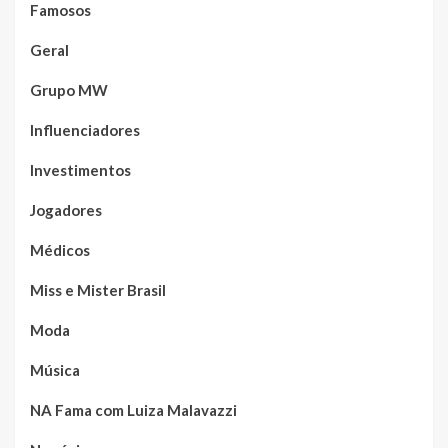
Famosos
Geral
Grupo MW
Influenciadores
Investimentos
Jogadores
Médicos
Miss e Mister Brasil
Moda
Música
NA Fama com Luiza Malavazzi