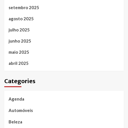
setembro 2025
agosto 2025
julho 2025
junho 2025
maio 2025
abril 2025
Categories
Agenda
Automóveis
Beleza