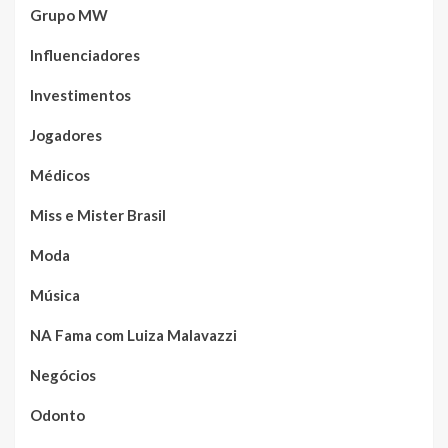
Grupo MW
Influenciadores
Investimentos
Jogadores
Médicos
Miss e Mister Brasil
Moda
Música
NA Fama com Luiza Malavazzi
Negócios
Odonto