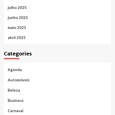
julho 2025
junho 2025
maio 2025
abril 2025
Categories
Agenda
Automóveis
Beleza
Business
Carnaval