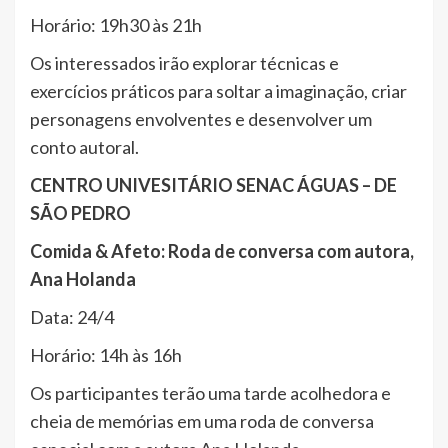
Horário: 19h30 às 21h
Os interessados irão explorar técnicas e
exercícios práticos para soltar a imaginação, criar
personagens envolventes e desenvolver um
conto autoral.
CENTRO UNIVESITÁRIO SENAC ÁGUAS – DE
SÃO PEDRO
Comida & Afeto: Roda de conversa com autora,
Ana Holanda
Data: 24/4
Horário: 14h às 16h
Os participantes terão uma tarde acolhedora e
cheia de memórias em uma roda de conversa