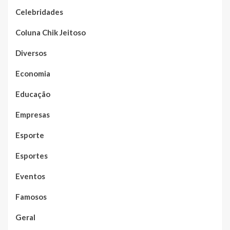
Celebridades
Coluna Chik Jeitoso
Diversos
Economia
Educação
Empresas
Esporte
Esportes
Eventos
Famosos
Geral