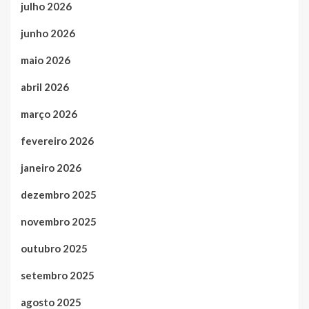
julho 2026
junho 2026
maio 2026
abril 2026
março 2026
fevereiro 2026
janeiro 2026
dezembro 2025
novembro 2025
outubro 2025
setembro 2025
agosto 2025