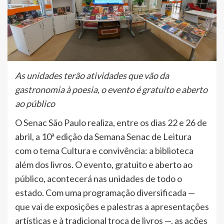
As unidades terão atividades que vão da
gastronomia à poesia, o evento é gratuito e aberto
ao público
O Senac São Paulo realiza, entre os dias 22 e 26 de
abril, a 10ª edição da Semana Senac de Leitura
com o tema Cultura e convivência: a biblioteca
além dos livros. O evento, gratuito e aberto ao
público, acontecerá nas unidades de todo o
estado. Com uma programação diversificada —
que vai de exposições e palestras a apresentações
artísticas e à tradicional troca de livros —, as ações