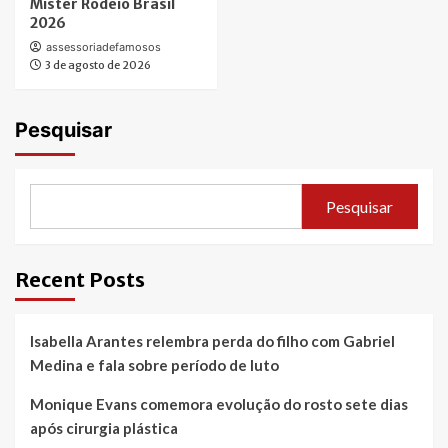
Mister Rodeio Brasil
2026
assessoriadefamosos
3 de agosto de 2026
Pesquisar
Pesquisar
Recent Posts
Isabella Arantes relembra perda do filho com Gabriel
Medina e fala sobre período de luto
Monique Evans comemora evolução do rosto sete dias
após cirurgia plástica