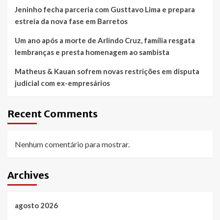
Jeninho fecha parceria com Gusttavo Lima e prepara
estreia da nova fase em Barretos
Um ano após a morte de Arlindo Cruz, família resgata
lembranças e presta homenagem ao sambista
Matheus & Kauan sofrem novas restrições em disputa
judicial com ex-empresários
Recent Comments
Nenhum comentário para mostrar.
Archives
agosto 2026