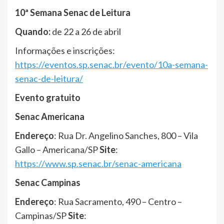
10ª Semana Senac de Leitura
Quando:
de 22 a 26 de abril
Informações e inscrições:
https://eventos.sp.senac.br/evento/10a-semana-
senac-de-leitura/
Evento gratuito
Senac Americana
Endereço
: Rua Dr. Angelino Sanches, 800 – Vila
Gallo – Americana/SP
Site
:
https://www.sp.senac.br/senac-americana
Senac Campinas
Endereço
: Rua Sacramento, 490 – Centro –
Campinas/SP
Site
: