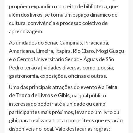
propõem expandir o conceito de biblioteca, que
além dos livros, se torna um espaço dinâmico de
cultura, convivência e processo coletivo de
aprendizagem.
As unidades do Senac Campinas, Piracicaba,
Americana, Limeira, Itapira, Rio Claro, Mogi Guaçu
e o Centro Universitário Senac – Águas de São
Pedro terão atividades diversas como: poesia,
gastronomia, exposições, oficinas e outras.
Uma das principais atrações do evento é a
Feira
de Troca de Livros e Gibis
, na qual público
interessado pode ir até a unidade ou campi
participantes mais próximos, levando um livro ou
gibi, para realizar a troca com os itens que estarão
disponíveis no local. Vale destacar as regras: