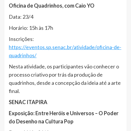
Oficina de Quadrinhos, com Caio YO
Data: 23/4
Horário: 15h às 17h
Inscrições:
https://eventos.sp.senac.br/atividade/oficina-de-
quadrinhos/
Nesta atividade, os participantes vão conhecer o
processo criativo por trás da produção de
quadrinhos, desde a concepção da ideia até a arte
final.
SENAC ITAPIRA
Exposição: Entre Heróis e Universos – O Poder
do Desenho na Cultura Pop