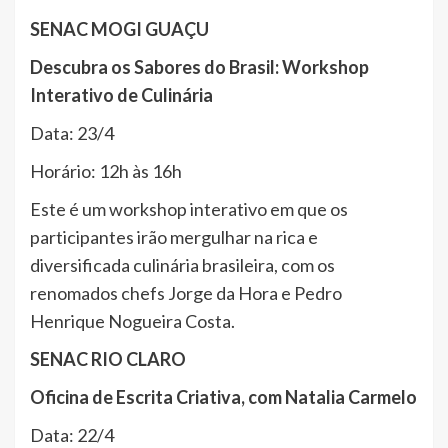
SENAC MOGI GUAÇU
Descubra os Sabores do Brasil: Workshop
Interativo de Culinária
Data: 23/4
Horário: 12h às 16h
Este é um workshop interativo em que os
participantes irão mergulhar na rica e
diversificada culinária brasileira, com os
renomados chefs Jorge da Hora e Pedro
Henrique Nogueira Costa.
SENAC RIO CLARO
Oficina de Escrita Criativa, com Natalia Carmelo
Data: 22/4