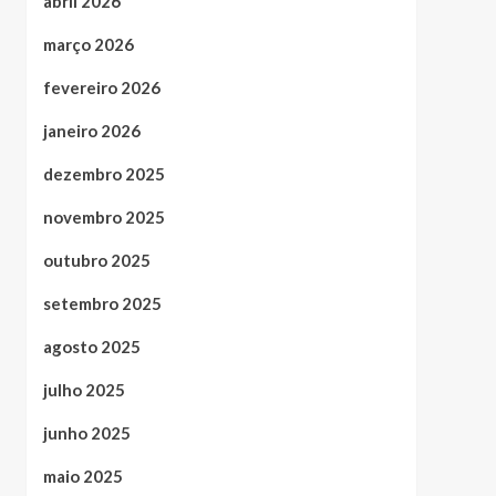
abril 2026
março 2026
fevereiro 2026
janeiro 2026
dezembro 2025
novembro 2025
outubro 2025
setembro 2025
agosto 2025
julho 2025
junho 2025
maio 2025