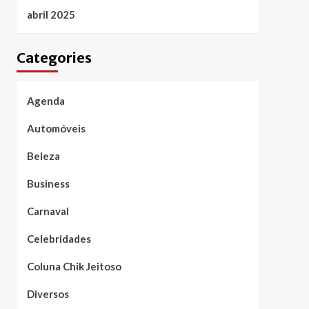
abril 2025
Categories
Agenda
Automóveis
Beleza
Business
Carnaval
Celebridades
Coluna Chik Jeitoso
Diversos