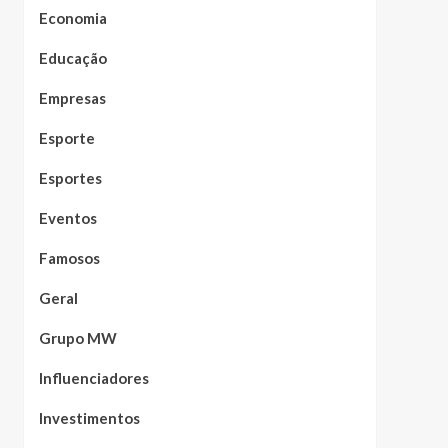
Economia
Educação
Empresas
Esporte
Esportes
Eventos
Famosos
Geral
Grupo MW
Influenciadores
Investimentos