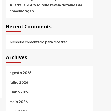
Austrália, e Ary Mirelle revela detalhes da
comemoração
Recent Comments
Nenhum comentário para mostrar.
Archives
agosto 2026
julho 2026
junho 2026
maio 2026