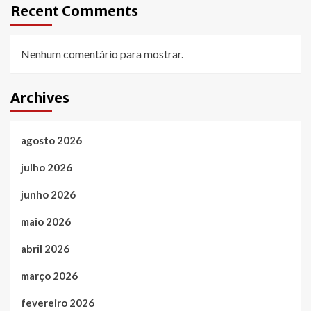
Recent Comments
Nenhum comentário para mostrar.
Archives
agosto 2026
julho 2026
junho 2026
maio 2026
abril 2026
março 2026
fevereiro 2026