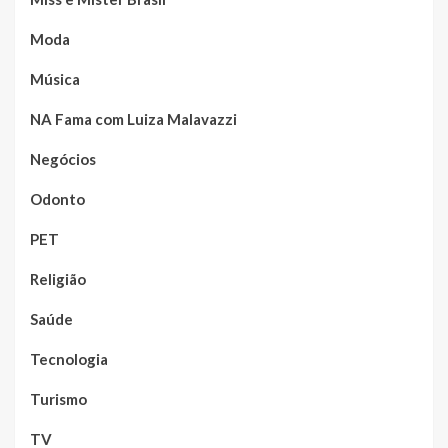
Moda
Música
NA Fama com Luiza Malavazzi
Negócios
Odonto
PET
Religião
Saúde
Tecnologia
Turismo
TV