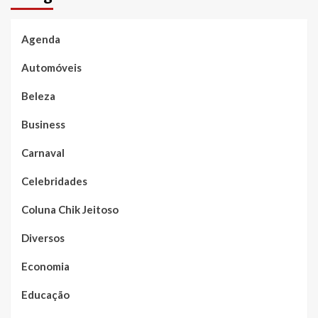
Agenda
Automóveis
Beleza
Business
Carnaval
Celebridades
Coluna Chik Jeitoso
Diversos
Economia
Educação