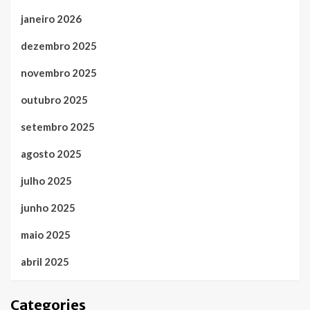
janeiro 2026
dezembro 2025
novembro 2025
outubro 2025
setembro 2025
agosto 2025
julho 2025
junho 2025
maio 2025
abril 2025
Categories