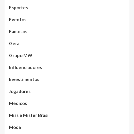
Esportes
Eventos
Famosos
Geral
Grupo MW
Influenciadores
Investimentos
Jogadores
Médicos
Miss e Mister Brasil
Moda