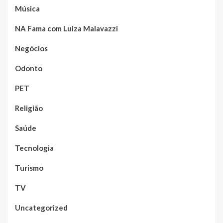
Música
NA Fama com Luiza Malavazzi
Negócios
Odonto
PET
Religião
Saúde
Tecnologia
Turismo
TV
Uncategorized