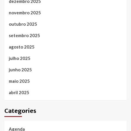
dezembro 2025
novembro 2025
outubro 2025
setembro 2025
agosto 2025
julho 2025
junho 2025
maio 2025
abril 2025
Categories
Agenda