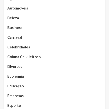
Automóveis
Beleza
Business
Carnaval
Celebridades
Coluna Chik Jeitoso
Diversos
Economia
Educação
Empresas
Esporte