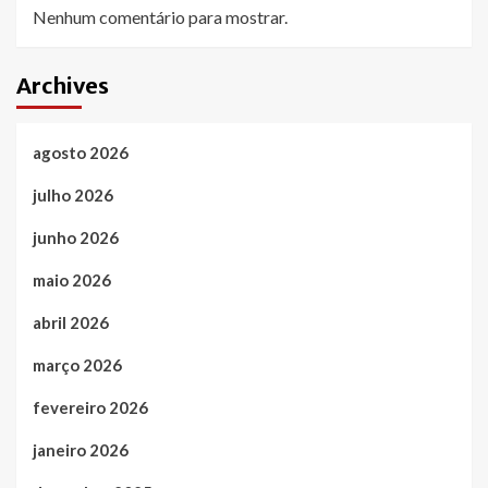
Nenhum comentário para mostrar.
Archives
agosto 2026
julho 2026
junho 2026
maio 2026
abril 2026
março 2026
fevereiro 2026
janeiro 2026