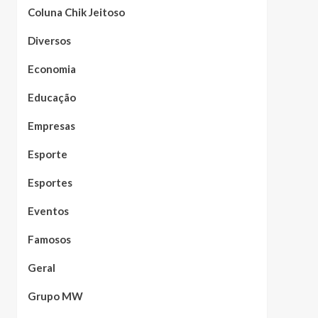
Coluna Chik Jeitoso
Diversos
Economia
Educação
Empresas
Esporte
Esportes
Eventos
Famosos
Geral
Grupo MW