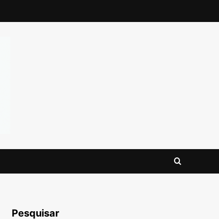
Pesquisar