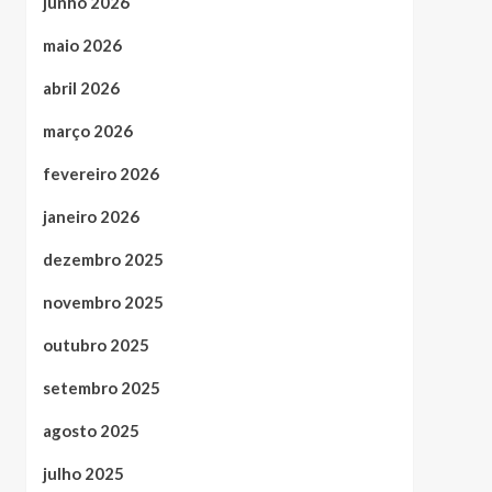
junho 2026
maio 2026
abril 2026
março 2026
fevereiro 2026
janeiro 2026
dezembro 2025
novembro 2025
outubro 2025
setembro 2025
agosto 2025
julho 2025