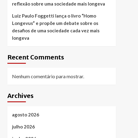
reflexão sobre uma sociedade mais longeva
Luiz Paulo Foggetti lança o livro “Homo
Longevus” e propõe um debate sobre os
desafios de uma sociedade cada vez mais
longeva
Recent Comments
Nenhum comentário para mostrar.
Archives
agosto 2026
julho 2026