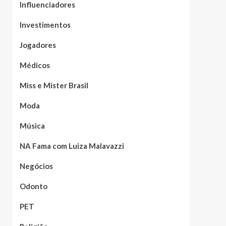
Influenciadores
Investimentos
Jogadores
Médicos
Miss e Mister Brasil
Moda
Música
NA Fama com Luiza Malavazzi
Negócios
Odonto
PET