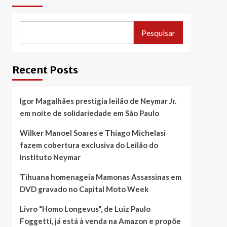
Pesquisar
Recent Posts
Igor Magalhães prestigia leilão de Neymar Jr.
em noite de solidariedade em São Paulo
Wilker Manoel Soares e Thiago Michelasi
fazem cobertura exclusiva do Leilão do
Instituto Neymar
Tihuana homenageia Mamonas Assassinas em
DVD gravado no Capital Moto Week
Livro “Homo Longevus”, de Luiz Paulo
Foggetti, já está à venda na Amazon e propõe