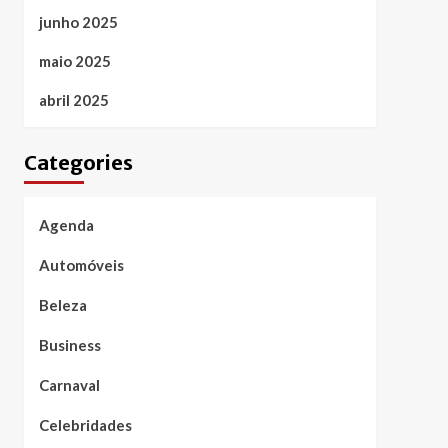
junho 2025
maio 2025
abril 2025
Categories
Agenda
Automóveis
Beleza
Business
Carnaval
Celebridades