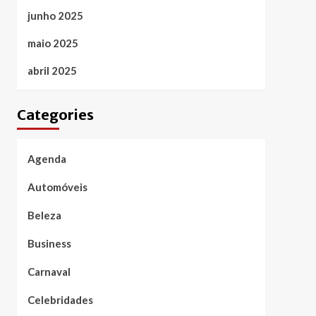
junho 2025
maio 2025
abril 2025
Categories
Agenda
Automóveis
Beleza
Business
Carnaval
Celebridades