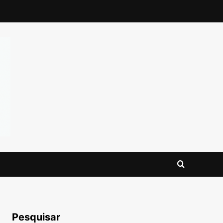
Pesquisar