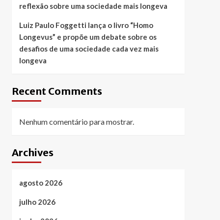
reflexão sobre uma sociedade mais longeva
Luiz Paulo Foggetti lança o livro “Homo
Longevus” e propõe um debate sobre os
desafios de uma sociedade cada vez mais
longeva
Recent Comments
Nenhum comentário para mostrar.
Archives
agosto 2026
julho 2026