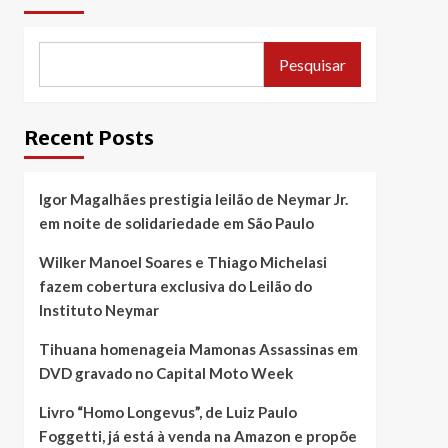
Pesquisar
Recent Posts
Igor Magalhães prestigia leilão de Neymar Jr.
em noite de solidariedade em São Paulo
Wilker Manoel Soares e Thiago Michelasi
fazem cobertura exclusiva do Leilão do
Instituto Neymar
Tihuana homenageia Mamonas Assassinas em
DVD gravado no Capital Moto Week
Livro “Homo Longevus”, de Luiz Paulo
Foggetti, já está à venda na Amazon e propõe