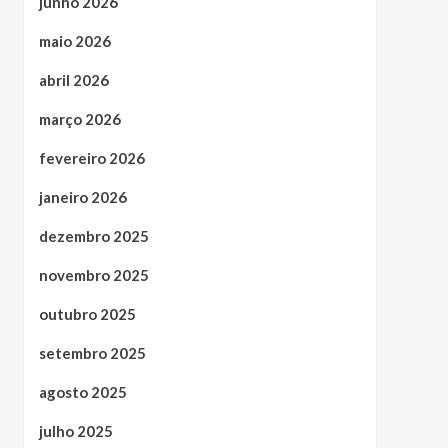
junho 2026
maio 2026
abril 2026
março 2026
fevereiro 2026
janeiro 2026
dezembro 2025
novembro 2025
outubro 2025
setembro 2025
agosto 2025
julho 2025