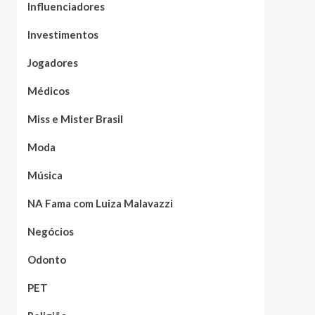
Influenciadores
Investimentos
Jogadores
Médicos
Miss e Mister Brasil
Moda
Música
NA Fama com Luiza Malavazzi
Negócios
Odonto
PET