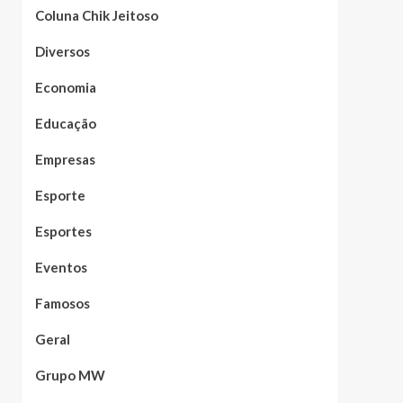
Coluna Chik Jeitoso
Diversos
Economia
Educação
Empresas
Esporte
Esportes
Eventos
Famosos
Geral
Grupo MW